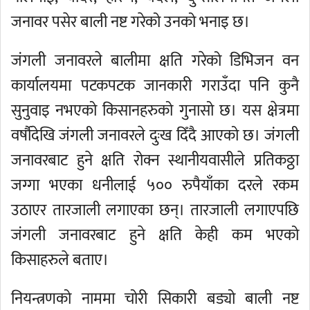
जनावर पसेर बाली नष्ट गरेको उनको भनाइ छ।
जंगली जनावरले बालीमा क्षति गरेको डिभिजन वन
कार्यालयमा पटकपटक जानकारी गराउँदा पनि कुनै
सुनुवाइ नभएको किसानहरुको गुनासो छ। यस क्षेत्रमा
वर्षौदेखि जंगली जनावरले दुःख दिँदै आएको छ। जंगली
जनावरबाट हुने क्षति रोक्न स्थानीयवासीले प्रतिकठ्ठा
जग्गा भएका धनीलाई ५०० रुपैयाँका दरले रकम
उठाएर तारजाली लगाएका छन्। तारजाली लगाएपछि
जंगली जनावरबाट हुने क्षति केही कम भएको
किसाहरुले बताए।
नियन्त्रणको नाममा चोरी सिकारी बड्यो बाली नष्ट