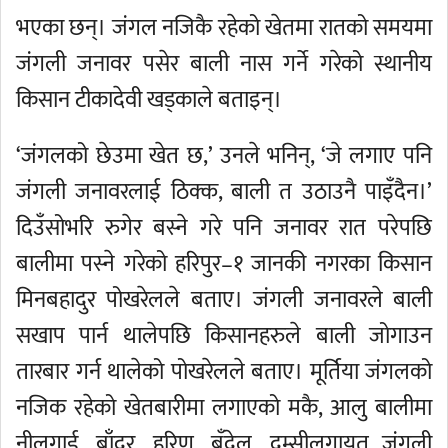
भएका छन्। जंगल नजिकै रहेको खेतमा रातको समयमा
जंगली जनावर पसेर बाली नास गर्ने गरेको स्थानीय
किसान टीकादेवी खड्काले बताइन्।
‘जंगलको छेउमा खेत छ,’ उनले भनिन्, ‘जे लगाए पनि
जंगली जनावरलाई ठिक्क, बाली त उठाउनै पाइँदैन।’
दिउँसोभरि रुगेर बस्ने गरे पनि जनावर रात परेपछि
बालीमा पस्ने गरेको हरिपुर–१ जानकी नगरका किसान
मिनबहादुर पोखरेलले बताए। जंगली जनावरले बाली
सखाप पार्न थालेपछि किसानहरुले बाली जोगाउन
तारबार गर्न थालेको पोखरेलले बताए। मूर्तिया जंगलको
नजिक रहेको खेतबारीमा लगाएको मकै, आलु बालीमा
नीलगाई, बाँदर, हरिण, बँदेल, दुम्सीलगायत जंगली