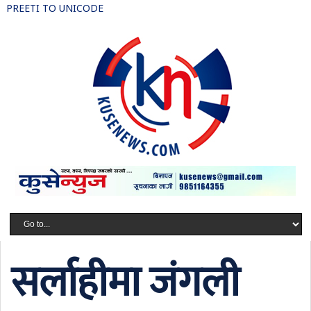
PREETI TO UNICODE
सर्लाहीमा जंगली