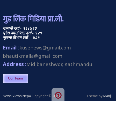
गुड लिंक मिडिया प्रा.ली.
कम्पनी दर्ता - १६८४१३
प्रेस काउन्सिल दर्ता - १२१
सूचना विभाग दर्ता - ४८१
Email :
kusenews@gmail.com
bhautikmalla@gmail.com
Address :
Mid baneshwor, Kathmandu
Our Team
News Views Nepal
Copyright © 2026.
Theme by
Manjil
.