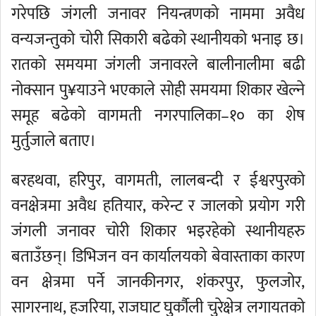
गरेपछि जंगली जनावर नियन्त्रणको नाममा अवैध
वन्यजन्तुको चोरी सिकारी बढेको स्थानीयको भनाइ छ।
रातको समयमा जंगली जनावरले बालीनालीमा बढी
नोक्सान पु¥याउने भएकाले सोही समयमा शिकार खेल्ने
समूह बढेको वागमती नगरपालिका–१० का शेष
मुर्तुजाले बताए।
बरहथवा, हरिपुर, वागमती, लालबन्दी र ईश्वरपुरको
वनक्षेत्रमा अवैध हतियार, करेन्ट र जालको प्रयोग गरी
जंगली जनावर चोरी शिकार भइरहेको स्थानीयहरु
बताउँछन्। डिभिजन वन कार्यालयको बेवास्ताका कारण
वन क्षेत्रमा पर्ने जानकीनगर, शंकरपुर, फुलजोर,
सागरनाथ, हजरिया, राजघाट घुर्कौली चुरेक्षेत्र लगायतको