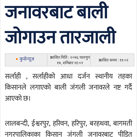
जनावरबाट बाली
जोगाउन तारजाली
प्रकासित मिति : २०७६ फाल्गुन
कुसेन्यूज
प्रकासित समय : ११:०२
१७, शनिबार ११:०२
सर्लाही , सर्लाहीको आधा दर्जन स्थानीय तहका
किसानले लगाएको बाली जंगली जनावरले नष्ट गर्दै
आएको छ।
लालबन्दी, ईश्वरपुर, हरिवन, हरिपुर, बरहथवा, बागमती
नगरपालिकाका किसान जंगली जनावरबाट पीडित