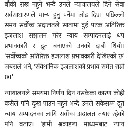
बाँकी राख्न नहुने भन्दै उनले न्यायालयले दिने सेवा
सर्वसाधारणले मान्य हुनु पर्नेमा जोड दिए। पछिल्लो
समय सर्वोच्च अदालतले सातामा दुई पटक अतिरिक्त
इजलाश सञ्चालन गरेर न्याय सम्पादनलाई थप
प्रभावकारी र द्रूत बनाएको उनको दाबी थियो।
‘सर्वोच्चको अतिरिक्त इजलाश प्रभावकारी देखिएको छ’
जबराले भने, ‘संवैधानिक इजलाशको प्रभाव समेत राम्रो
छ।’
न्यायालयले समयमा निर्णय दिन नसकेका कारण कोही
कसैले पनि दुःख पाउन नहुने भन्दै उनले सकेसम्म द्रूत
न्याय सम्पादनका लागि सर्वोच्च अदालत तयार रहेको
पनि बताए। ‘हामी श्रव्यदृष्य माध्यमबाट न्याय