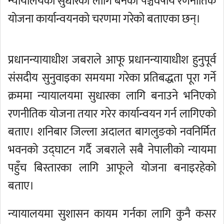
न्यायालयको सुधारका लागि बनेको पञ्चवर्षीय रणनीतिक
योजना कार्यान्वयनको चरणमा गरेको बताएका छन्।
प्रधानन्यायाधीश जबराले आफू प्रधानन्यायाधीश हुनुपूर्व
संसदीय सुनुवाइका समयमा गरेका प्रतिबद्धता पूरा गर्ने
क्रममा न्यायालयमा सुधारका लागि बनाउने भनिएको
रणनीतिक योजना तयार गरेर कार्यान्वयन गर्न लागिएको
बताए। शनिबार जिल्ला अदालत बागलुङको नवनिर्मित
भवनको उद्घाटन गर्दै जबराले सबै नेपालीको न्यायमा
पहुँच बिस्तारका लागि आफूले योजना बनाइरहेको
बताए।
न्यायालयमा सुशासन कायम गर्नका लागि कुनै कसर