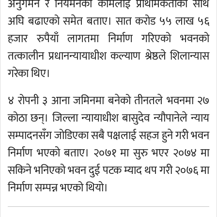
अनुगमन र नियमनको कामलाई प्राथमिकताका साथ
अघि बढाएको समेत बताए। सात करोड ५५ लाख ५६
हजार रुपैयाँ लागतमा निर्माण गरिएको भवनको
तत्कालीन प्रधानन्यायाधीश कल्याण श्रेष्ठले शिलान्यास
गरेका थिए।
४ रोपनी ३ आना जमिनमा बनेको तीनतले भवनमा २७
कोठा छन्। जिल्ला न्यायाधीश बासुदेव न्यौपानेले न्याय
सम्पादनसँग जोडिएका सबै पक्षलाई सहज हुने गरी भवन
निर्माण भएको बताए। २०७१ मा सुरु भएर २०७४ मा
सकिने भनिएको भवन दुई पटक म्याद थप गरी २०७६ मा
निर्माण सम्पन्न भएको थियो।