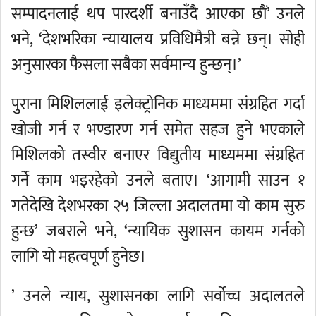
सम्पादनलाई थप पारदर्शी बनाउँदै आएका छौं’ उनले
भने, ‘देशभरिका न्यायालय प्रविधिमैत्री बन्ने छन्। सोही
अनुसारका फैसला सबैका सर्वमान्य हुन्छन्।’
पुराना मिशिललाई इलेक्ट्रोनिक माध्यममा संग्रहित गर्दा
खोजी गर्न र भण्डारण गर्न समेत सहज हुने भएकाले
मिशिलको तस्वीर बनाएर विद्युतीय माध्यममा संग्रहित
गर्ने काम भइरहेको उनले बताए। ‘आगामी साउन १
गतेदेखि देशभरका २५ जिल्ला अदालतमा यो काम सुरु
हुन्छ’ जबराले भने, ‘न्यायिक सुशासन कायम गर्नको
लागि यो महत्वपूर्ण हुनेछ।
’ उनले न्याय, सुशासनका लागि सर्वोच्च अदालतले