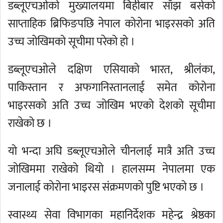
डब्लूएचओको मुख्यालयमा बिहीबार साँझ बसेको
साप्ताहिक ब्रिफिङपछि नेपाल कोरोना भाइरसको अति
उच्च जोखिमको सूचीमा परेको हो ।
डब्लूएचओले दक्षिण एसियाको भारत, श्रीलंका,
पाकिस्तान र अफगानिस्तानलाई समेत कोरोना
भाइरसको अति उच्च जोखिम भएको देशको सूचीमा
राखेको छ ।
यो भन्दा अघि डब्लूएचओले चीनलाई मात्रै अति उच्च
जोखिममा राखेको थियो । हालसम्म नेपालमा एक
जनालाई कोरोना भाइरस संक्रमणको पुष्टि भएको छ ।
स्वास्थ्य सेवा विभागका महानिर्देशक महेन्द्र श्रेष्ठका