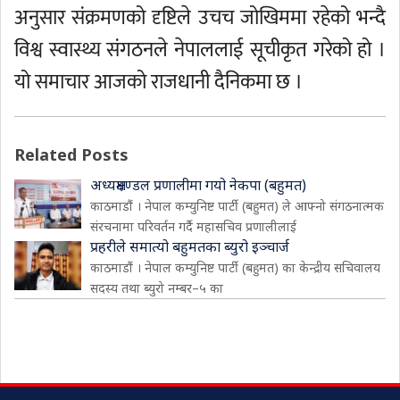
अनुसार संक्रमणको दृष्टिले उचच जोखिममा रहेको भन्दै
विश्व स्वास्थ्य संगठनले नेपाललाई सूचीकृत गरेको हो ।
यो समाचार आजको राजधानी दैनिकमा छ ।
Related Posts
अध्यक्षमण्डल प्रणालीमा गयो नेकपा (बहुमत)
काठमाडौं । नेपाल कम्युनिष्ट पार्टी (बहुमत) ले आफ्नो संगठनात्मक
संरचनामा परिवर्तन गर्दै महासचिव प्रणालीलाई
प्रहरीले समात्यो बहुमतका ब्युरो इञ्चार्ज
काठमाडौं । नेपाल कम्युनिष्ट पार्टी (बहुमत) का केन्द्रीय सचिवालय
सदस्य तथा ब्युरो नम्बर–५ का