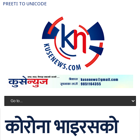
PREETI TO UNICODE
कोरोना भाइरसको