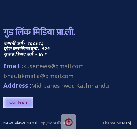
गुड लिंक मिडिया प्रा.ली.
कम्पनी दर्ता - १६८४१३
प्रेस काउन्सिल दर्ता - १२१
सूचना विभाग दर्ता - ४८१
Email :
kusenews@gmail.com
bhautikmalla@gmail.com
Address :
Mid baneshwor, Kathmandu
Our Team
News Views Nepal
Copyright © 2026.
Theme by
Manjil
.