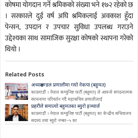
कोषमा योगदान गर्ने श्रमिकको संख्या भने १७२ रहेको छ
। सरकारले दुई वर्ष अघि श्रमिकलाई अवकाश हुँदा
पेन्सन, उपदान र उपचार सुविधा उपलब्ध गराउने
उद्देश्यका साथ सामाजिक सुरक्षा कोषको स्थापना गरेको
थियो ।
Related Posts
अध्यक्षमण्डल प्रणालीमा गयो नेकपा (बहुमत)
काठमाडौं । नेपाल कम्युनिष्ट पार्टी (बहुमत) ले आफ्नो संगठनात्मक
संरचनामा परिवर्तन गर्दै महासचिव प्रणालीलाई
प्रहरीले समात्यो बहुमतका ब्युरो इञ्चार्ज
काठमाडौं । नेपाल कम्युनिष्ट पार्टी (बहुमत) का केन्द्रीय सचिवालय
सदस्य तथा ब्युरो नम्बर–५ का