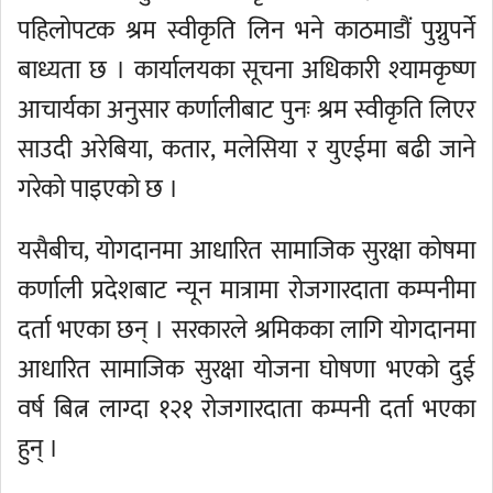
पहिलोपटक श्रम स्वीकृति लिन भने काठमाडौं पुग्नुपर्ने
बाध्यता छ । कार्यालयका सूचना अधिकारी श्यामकृष्ण
आचार्यका अनुसार कर्णालीबाट पुनः श्रम स्वीकृति लिएर
साउदी अरेबिया, कतार, मलेसिया र युएईमा बढी जाने
गरेको पाइएको छ ।
यसैबीच, योगदानमा आधारित सामाजिक सुरक्षा कोषमा
कर्णाली प्रदेशबाट न्यून मात्रामा रोजगारदाता कम्पनीमा
दर्ता भएका छन् । सरकारले श्रमिकका लागि योगदानमा
आधारित सामाजिक सुरक्षा योजना घोषणा भएको दुई
वर्ष बित्न लाग्दा १२१ रोजगारदाता कम्पनी दर्ता भएका
हुन् ।