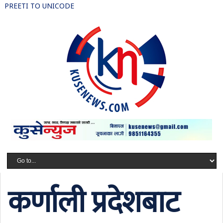
PREETI TO UNICODE
कर्णाली प्रदेशबाट