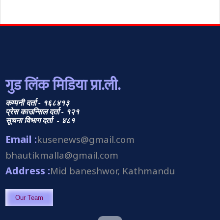
गुड लिंक मिडिया प्रा.ली.
कम्पनी दर्ता - १६८४१३
प्रेस काउन्सिल दर्ता - १२१
सूचना विभाग दर्ता - ४८१
Email :
kusenews@gmail.com
bhautikmalla@gmail.com
Address :
Mid baneshwor, Kathmandu
Our Team