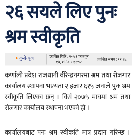
२६ सयले लिए पुनः
श्रम स्वीकृति
प्रकासित मिति : २०७६ फाल्गुन
कुसेन्यूज
प्रकासित समय : १२:४८
१७, शनिबार १२:४८
कर्णाली प्रदेश राजधानी वीरेन्द्रनगरमा श्रम तथा रोजगार
कार्यालय स्थापना भएयता २ हजार ६१५ जनाले पुनः श्रम
स्वीकृति लिएका छन् । विसं २०७५ माघमा श्रम तथा
रोजगार कार्यालय स्थापना भएको हो ।
कार्यालयबाट पुनः श्रम स्वीकृति मात्र प्रदान गरिन्छ ।