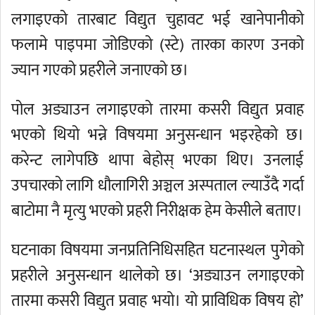
लगाइएको तारबाट विद्युत चुहावट भई खानेपानीको
फलामे पाइपमा जोडिएको (स्टे) तारका कारण उनको
ज्यान गएको प्रहरीले जनाएको छ।
पोल अड्याउन लगाइएको तारमा कसरी विद्युत प्रवाह
भएको थियो भन्ने विषयमा अनुसन्धान भइरहेको छ।
करेन्ट लागेपछि थापा बेहोस् भएका थिए। उनलाई
उपचारको लागि धौलागिरी अञ्चल अस्पताल ल्याउँदै गर्दा
बाटोमा नै मृत्यु भएको प्रहरी निरीक्षक हेम केसीले बताए।
घटनाका विषयमा जनप्रतिनिधिसहित घटनास्थल पुगेको
प्रहरीले अनुसन्धान थालेको छ। ‘अड्याउन लगाइएको
तारमा कसरी विद्युत प्रवाह भयो। यो प्राविधिक विषय हो’