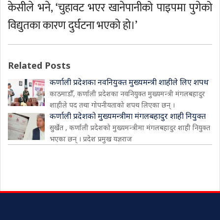
केसीले भने, ‘चुहावट भएर खानेपानीको पाइपमा पुगेको
विद्युतका कारण दुर्घटना भएको हो।’
Related Posts
कर्णाली प्रदेशका नवनियुक्त मुख्यमन्त्री शाहीले लिए शपथ
काठमाडौँ, कर्णाली प्रदेशका नवनियुक्त मुख्यमन्त्री मंगलबहादुर
शाहीले पद तथा गोपनीयताको शपथ लिएका छन् ।
कर्णाली प्रदेशको मुख्यमन्त्रीमा मंगलबहादुर शाही नियुक्त
सुर्खेत , कर्णाली प्रदेशको मुख्यमन्त्रीमा मंगलबहादुर शाही नियुक्त
भएका छन् । प्रदेश प्रमुख यज्ञराज