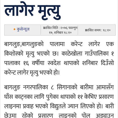
लागेर मृत्यु
प्रकासित मिति : २०७६ फाल्गुन
कुसेन्यूज
प्रकासित समय : १८:१०
१७, शनिबार १८:१०
बागलुङ,बागलुङको पालामा करेन्ट लागेर एक
किशोरको मृत्यु भएको छ। काठेखोला गाउँपालिका १
पालाका १६ वर्षीया स्वदेश थापाको शनिबार दिउँसो
करेन्ट लागेर मृत्यु भएको हो।
बागलुङ नगरपालिका ८ सिगानाको बारीमा आमासँग
घाँस काट्नका लागि पुगेका थापाको ११ केभिए प्रसारण
लाइनमा प्रवाह भएको विद्युतले ज्यान लिएको हो। बारी
छेउमा रहेको प्रसारण लाइनको पोल अड्याउन