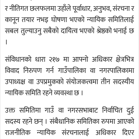
र नीतिगत छलफलमा उहाँले पूर्वाधार, अनुभव, संरचना र
कानून तयार नभइ घोषणा भएको न्यायिक समितिलाई
सबल तुल्याउनु सबैको दायित्व भएको श्रेष्ठको भनाई छ
।
संविधानको धारा २१७ मा आफ्नो अधिकार क्षेत्रभित्र
विवाद निरुपण गर्न गाउँपालिका वा नगरपालिकामा
उपाध्यक्ष वा उपप्रमुकको संयोजकत्वमा तीन सदस्यीय
न्यायिक समिति रहने व्यवस्था छ ।
उक्त समितिमा गाउँ वा नगरसभाबाट निर्वाचित दुई
सदस्य रहने छन् । संबैधानिक समितिका रुपमा आएको
राजनीतिक न्यायिक संरचनालाई अधिकार दिएर