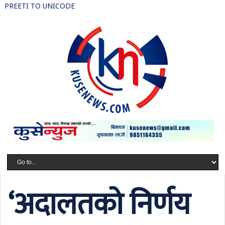
PREETI TO UNICODE
‘अदालतको निर्णय