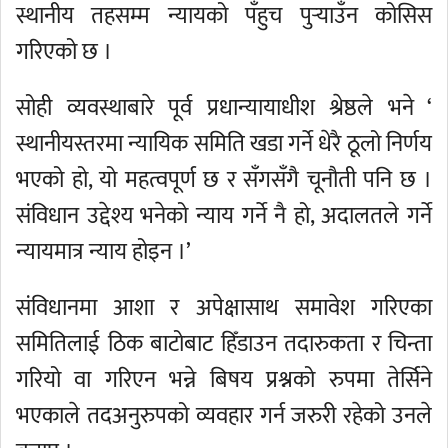
स्थानीय तहसम्म न्यायको पँहुच पुर्‍याउँन कोसिस
गरिएको छ ।
सोही व्यवस्थाबारे पूर्व प्रधान्यायाधीश श्रेष्ठले भने ‘
स्थानीयस्तरमा न्यायिक समिति खडा गर्ने धेरै ठूलो निर्णय
भएको हो, यो महत्वपूर्ण छ र सँगसँगै चूनौती पनि छ ।
संविधान उद्देश्य भनेको न्याय गर्ने नै हो, अदालतले गर्ने
न्यायमात्र न्याय होइन ।’
संविधानमा आशा र अपेक्षासाथ समावेश गरिएका
समितिलाई ठिक बाटोबाट हिँडाउन तदारुकता र चिन्ता
गरियो वा गरिएन भन्ने बिषय प्रश्नको रुपमा तेर्सिने
भएकाले तदअनुरुपको व्यवहार गर्न जरुरी रहेको उनले