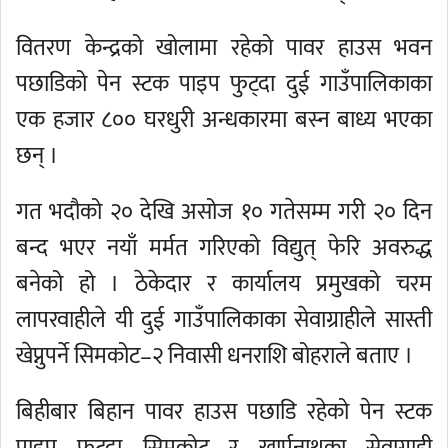
वितरण केन्द्रको खोलामा रहेको पावर हाउस भवन
पछाडिको पेन स्टक पाइप फुट्दा दुई गाउँपालिकाका
एक हजार ८०० घरधुरी अन्धकारमा बस्न बाध्य भएका
छन् ।
गत भदौको २० देखि असोज १० गतेसम्म गरी २० दिन
बन्द भएर नयाँ मर्मत गरिएको विद्युत् फेरि अवरुद्ध
बनेको हो । ठेकेदार र कार्यालय प्रमुखको चरम
लापरवाहीले यी दुई गाउँपालिकाका सेवाग्राहीले सास्ती
खेप्नुपर्ने सिमकोट–२ निवासी धनराशि बोहराले बताए ।
बिहीबार बिहान पावर हाउस पछाडि रहेको पेन स्टक