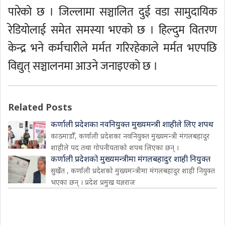
पारेको छ । जिल्लामा सञ्चालित दुई वडा सामुदायिक
रेडियोलाई समेत समस्या भएको छ । हिल्दुम वितरण
केन्द्र भने कर्मचारीले मर्मत गरिरहेकाले मर्मत भएपछि
विद्युत् सञ्चालनमा आउने जनाइएको छ ।
Related Posts
कर्णाली प्रदेशका नवनियुक्त मुख्यमन्त्री शाहीले लिए शपथ
काठमाडौँ, कर्णाली प्रदेशका नवनियुक्त मुख्यमन्त्री मंगलबहादुर
शाहीले पद तथा गोपनीयताको शपथ लिएका छन् ।
कर्णाली प्रदेशको मुख्यमन्त्रीमा मंगलबहादुर शाही नियुक्त
सुर्खेत , कर्णाली प्रदेशको मुख्यमन्त्रीमा मंगलबहादुर शाही नियुक्त
भएका छन् । प्रदेश प्रमुख यज्ञराज