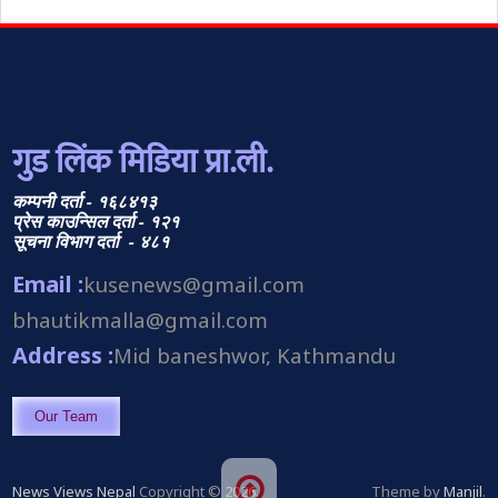
गुड लिंक मिडिया प्रा.ली.
कम्पनी दर्ता - १६८४१३
प्रेस काउन्सिल दर्ता - १२१
सूचना विभाग दर्ता - ४८१
Email :
kusenews@gmail.com
bhautikmalla@gmail.com
Address :
Mid baneshwor, Kathmandu
Our Team
News Views Nepal
Copyright © 2026.
Theme by
Manjil
.