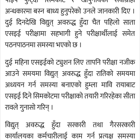
पाइप फुट्दा सिमकोट र खार्पुनाथका सेवाग्राही
अन्धकारमा बस्न बाध्य हुनुपरेको उनले जानकारी दिए ।
दुई दिनदेखि विद्युत् अवरुद्ध हुँदा चैत पहिलो साता
एसइई परीक्षामा सहभागी हुने परीक्षार्थीलाई समेत
पठनपाठनमा समस्या भएको छ ।
दुई महिना एसइईको ट्युशन लिए तापनि परीक्षा नजीक
आउने समयमा विद्युत् अवरुद्ध हुँदा रातिको समयमा
अध्ययन गर्न समस्या बनाएको हुम्ला मावि रायाबाट
एसइई दिने सिमकोटमा परीक्षाको तयारी गरिरहेका सीता
रावले गुनासो गरिन् ।
विद्युत् अवरुद्ध हुँदा सरकारी तथा गैरसरकारी
कार्यालयका कर्मचारीलाई काम गर्न प्रत्यक्ष समस्या