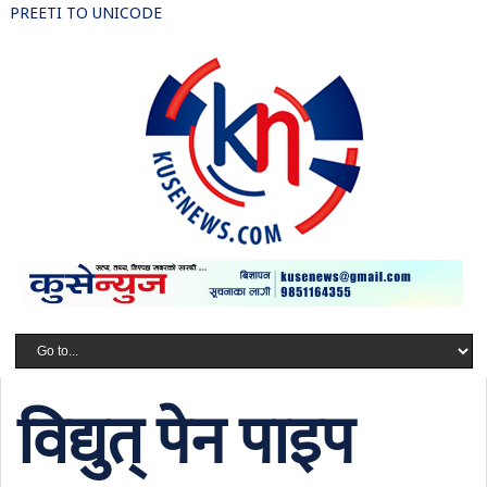
PREETI TO UNICODE
विद्युत् पेन पाइप