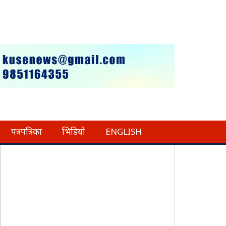
पत्रपत्रिका
भिडियो
ENGLISH