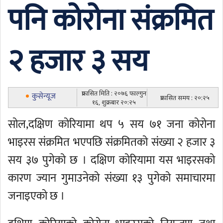
पनि कोरोना संक्रमित
२ हजार ३ सय
प्रकासित मिति : २०७६ फाल्गुन
कुसेन्यूज
प्रकासित समय : २०:२५
१६, शुक्रबार २०:२५
सोल,दक्षिण कोरियामा थप ५ सय ७१ जना कोरोना
भाइरस संक्रमित भएपछि संक्रमितको संख्या २ हजार ३
सय ३७ पुगेको छ । दक्षिण कोरियामा यस भाइरसको
कारण ज्यान गुमाउनेको संख्या १३ पुगेको समाचारमा
जनाइएको छ ।