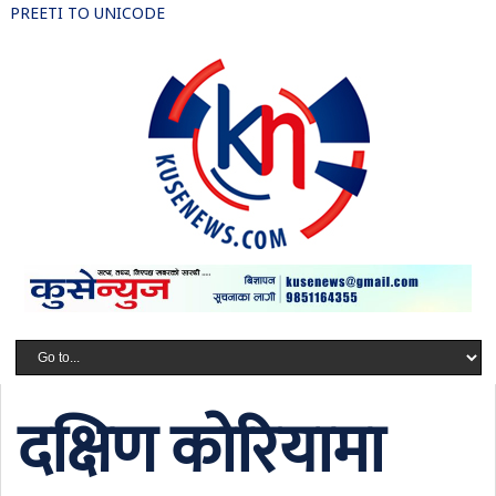
PREETI TO UNICODE
दक्षिण कोरियामा