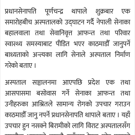
प्रधानसेनापति पूर्णचन्द्र थापाले शुक्रबार एक
समारोहबीच अस्पतालको उद्घाटन गर्दै नेपाली सेनाका
बहालवाला तथा सेवानिवृत्त आफन्त तथा परिवार
स्वास्थ्य समस्याबाट पीडित भएर काठमाडौँ जानुपर्ने
बाध्यताको अन्त्यका लागि सेनाले अस्पताल निर्माण
गरेको बताए ।
अस्पताल सञ्चालनमा आएपछि प्रदेश एक तथा
आसपासमा बसोवास गर्ने सेनाका आफन्त तथा
उनीहरुका आश्रितले सामान्य रोगको उपचार गराउन
काठमाडौँ जानु नपर्ने प्रधानसेनापति थापाले बताए । यहाँ
उपचार हुन नसक्ने बिरामीको लागि विराट अस्पतालसँग