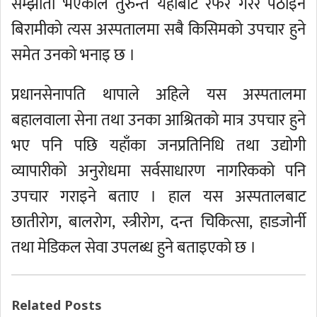
सम्झौता भएकाले तुरुन्तै यहाँबाट रेफर गरेर पठाइने
बिरामीको त्यस अस्पतालमा सबै किसिमको उपचार हुने
समेत उनको भनाइ छ ।
प्रधानसेनापति थापाले अहिले यस अस्पतालमा
बहालवाला सेना तथा उनका आश्रितको मात्र उपचार हुने
भए पनि पछि यहाँका जनप्रतिनिधि तथा उद्योगी
व्यापारीको अनुरोधमा सर्वसाधारण नागरिकको पनि
उपचार गराइने बताए । हाल यस अस्पतालबाट
छातीरोग, बालरोग, स्त्रीरोग, दन्त चिकित्सा, हाडजोर्नी
तथा मेडिकल सेवा उपलब्ध हुने बताइएको छ ।
Related Posts