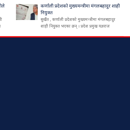
ीले
कर्णाली प्रदेशको मुख्यमन्त्रीमा मंगलबहादुर शाही
नियुक्त
री
सुर्खेत , कर्णाली प्रदेशको मुख्यमन्त्रीमा मंगलबहादुर
थ
शाही नियुक्त भएका छन् । प्रदेश प्रमुख यज्ञराज