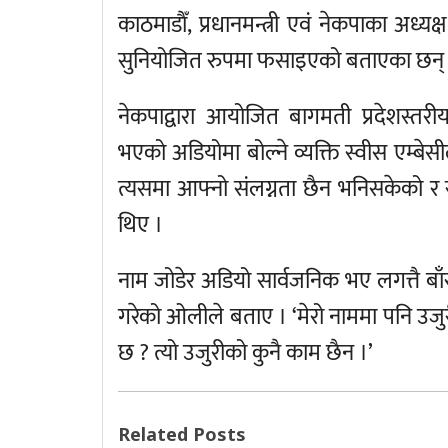
काठमाडाैँ, प्रधानमन्त्री एवं नेकपाका अध्यक्
सुनियोजित रुपमा फसाइएको बताएका छन्
नेकपाद्वारा आयोजित बागमती प्रदेशस्तरी
भएको अडियोमा बोल्ने व्यक्ति स्वीस एम्बेसी
त्यसमा आफ्नो संलग्नता छैन भनिसकेको र 
थिए ।
नाम जोडेर अडियो सार्वजनिक भए लगत्तै बा
गरेको ओलीले बताए । ‘मेरो नाममा पनि उजुरी पर
छ ? त्यो उजुरीको कुनै काम छैन ।’
Related Posts