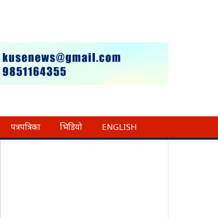
पत्रपत्रिका
भिडियो
ENGLISH