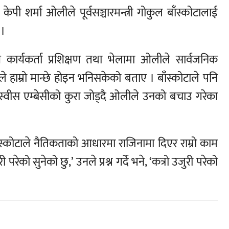
ष केपी शर्मा ओलीले पूर्वसञ्चारमन्त्री गोकुल बाँस्कोटालाई
 ।
य कार्यकर्ता प्रशिक्षण तथा भेलामा ओलीले सार्वजनिक
ले हाम्रो मान्छे होइन भनिसकेको बताए । बाँस्कोटाले पनि
स्वीस एम्बेसीको कुरा जोड्दै ओलीले उनको बचाउ गरेका
ँस्कोटाले नैतिकताको आधारमा राजिनामा दिएर राम्रो काम
ेको सुनेको छु,’ उनले प्रश्न गर्दे भने, ‘कत्रो उजुरी परेको