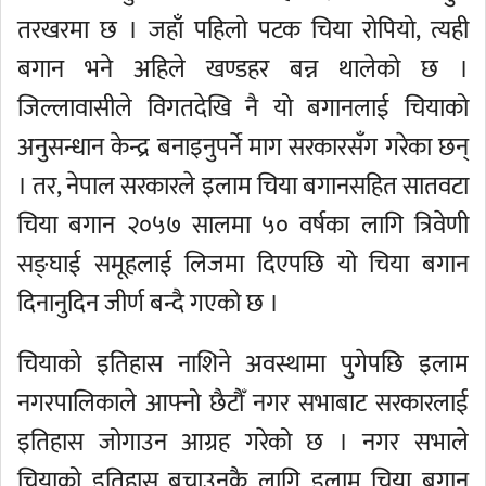
तरखरमा छ । जहाँ पहिलो पटक चिया रोपियो, त्यही
बगान भने अहिले खण्डहर बन्न थालेको छ ।
जिल्लावासीले विगतदेखि नै यो बगानलाई चियाको
अनुसन्धान केन्द्र बनाइनुपर्ने माग सरकारसँग गरेका छन्
। तर, नेपाल सरकारले इलाम चिया बगानसहित सातवटा
चिया बगान २०५७ सालमा ५० वर्षका लागि त्रिवेणी
सङ्घाई समूहलाई लिजमा दिएपछि यो चिया बगान
दिनानुदिन जीर्ण बन्दै गएको छ ।
चियाको इतिहास नाशिने अवस्थामा पुगेपछि इलाम
नगरपालिकाले आफ्नो छैटौँ नगर सभाबाट सरकारलाई
इतिहास जोगाउन आग्रह गरेको छ । नगर सभाले
चियाको इतिहास बचाउनकै लागि इलाम चिया बगान