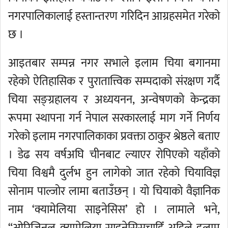
नगरपालिकालाई हस्तान्तरण गरिदिन आग्रहसमेत गरेको
छ ।
आइतबार सम्पन्न नगर सभाले इलाम चिया बगानमा
रहेको ऐतिहासिक र पुरातात्त्विक सम्पदाको संरक्षण गर्दै
चिया सङ्ग्रहालय र अध्ययनन, अन्वेषणको केन्द्रका
रूपमा स्थापना गर्न नेपाल सरकारलाई माग गर्ने निर्णय
गरेको इलाम नगरपालिकाका प्रवक्ता ठाकुर श्रेष्ठले बताए
। डेढ सय वर्षअघि चीनबाट ल्याएर रोपिएको यहाँको
चिया विश्वमै दुर्लभ हुन लागेको जात रहेको चियाविज्ञ
सोनाम पाल्जोर लामा बताउँछन् । यो चियाको वैज्ञानिक
नाम ‘क्यामेलिया साइनेसिस’ हो । लामाले भने,