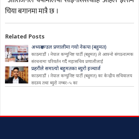
“ओरिजिनल क्यामेलिया साइनेसिसचाहिँ अहिले इलाम
चिया बगानमा मात्रै छ ।
Related Posts
अध्यक्षमण्डल प्रणालीमा गयो नेकपा (बहुमत)
काठमाडौं । नेपाल कम्युनिष्ट पार्टी (बहुमत) ले आफ्नो संगठनात्मक
संरचनामा परिवर्तन गर्दै महासचिव प्रणालीलाई
प्रहरीले समात्यो बहुमतका ब्युरो इञ्चार्ज
काठमाडौं । नेपाल कम्युनिष्ट पार्टी (बहुमत) का केन्द्रीय सचिवालय
सदस्य तथा ब्युरो नम्बर–५ का