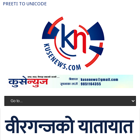
PREETI TO UNICODE
वीरगन्जको यातायात