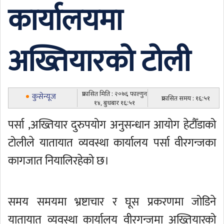
कार्यालयमा
अख्तियारको टोली
प्रकासित मिति : २०७६ फाल्गुन
कुसेन्यूज
प्रकासित समय : १६:५१
१४, बुधबार १६:५१
पर्सा ,अख्तियार दुरुपयोग अनुसन्धान आयोग हेटौँडाको
टोलीले यातायात व्यवस्था कार्यालय पर्सा वीरगन्जका
कागजात नियालिरहेको छ।
समय समयमा भ्रष्टाचार र घूस प्रकरणमा जोडिने
यातायात व्यवस्था कार्यालय वीरगन्जमा अख्तियारको