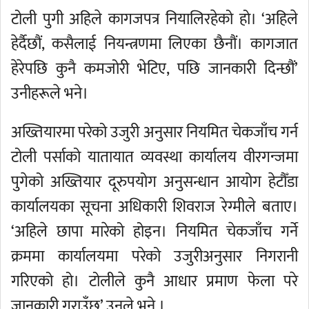
टोली पुगी अहिले कागजपत्र नियालिरहेको हो। ‘अहिले
हेर्दैछौं, कसैलाई नियन्त्रणमा लिएका छैनौं। कागजात
हेरेपछि कुनै कमजोरी भेटिए, पछि जानकारी दिन्छौं’
उनीहरूले भने।
अख्तियारमा परेको उजुरी अनुसार नियमित चेकजाँच गर्न
टोली पर्साको यातायात व्यवस्था कार्यालय वीरगन्जमा
पुगेको अख्तियार दूरुपयोग अनुसन्धान आयोग हेटौँडा
कार्यालयका सूचना अधिकारी शिवराज रेग्मीले बताए।
‘अहिले छापा मारेको होइन। नियमित चेकजाँच गर्ने
क्रममा कार्यालयमा परेको उजुरीअनुसार निगरानी
गरिएको हो। टोलीले कुनै आधार प्रमाण फेला परे
जानकारी गराउँछु’ उनले भने ।