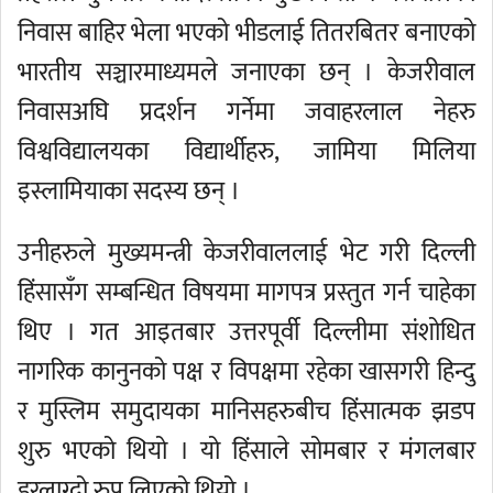
निवास बाहिर भेला भएको भीडलाई तितरबितर बनाएको
भारतीय सञ्चारमाध्यमले जनाएका छन् । केजरीवाल
निवासअघि प्रदर्शन गर्नेमा जवाहरलाल नेहरु
विश्वविद्यालयका विद्यार्थीहरु, जामिया मिलिया
इस्लामियाका सदस्य छन् ।
उनीहरुले मुख्यमन्त्री केजरीवाललाई भेट गरी दिल्ली
हिंसासँग सम्बन्धित विषयमा मागपत्र प्रस्तुत गर्न चाहेका
थिए । गत आइतबार उत्तरपूर्वी दिल्लीमा संशोधित
नागरिक कानुनको पक्ष र विपक्षमा रहेका खासगरी हिन्दु
र मुस्लिम समुदायका मानिसहरुबीच हिंसात्मक झडप
शुरु भएको थियो । यो हिंसाले सोमबार र मंगलबार
डरलाग्दो रुप लिएको थियो ।