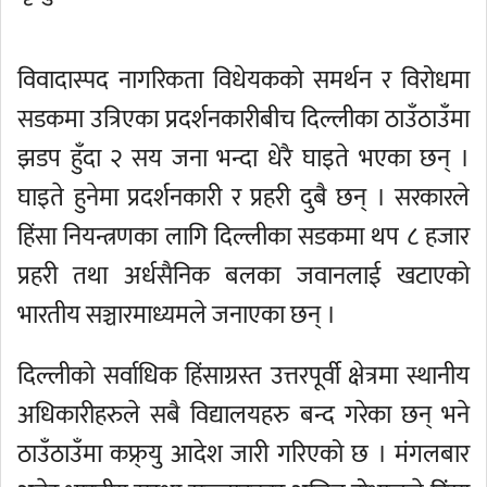
विवादास्पद नागरिकता विधेयकको समर्थन र विरोधमा
सडकमा उत्रिएका प्रदर्शनकारीबीच दिल्लीका ठाउँठाउँमा
झडप हुँदा २ सय जना भन्दा धेरै घाइते भएका छन् ।
घाइते हुनेमा प्रदर्शनकारी र प्रहरी दुबै छन् । सरकारले
हिंसा नियन्त्रणका लागि दिल्लीका सडकमा थप ८ हजार
प्रहरी तथा अर्धसैनिक बलका जवानलाई खटाएको
भारतीय सञ्चारमाध्यमले जनाएका छन् ।
दिल्लीको सर्वाधिक हिंसाग्रस्त उत्तरपूर्वी क्षेत्रमा स्थानीय
अधिकारीहरुले सबै विद्यालयहरु बन्द गरेका छन् भने
ठाउँठाउँमा कफ्र्यु आदेश जारी गरिएको छ । मंगलबार