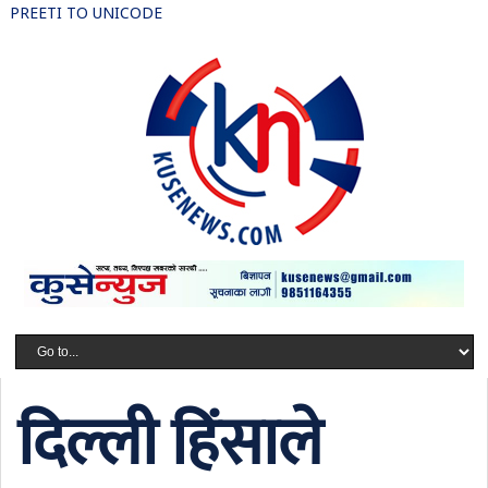
PREETI TO UNICODE
दिल्ली हिंसाले