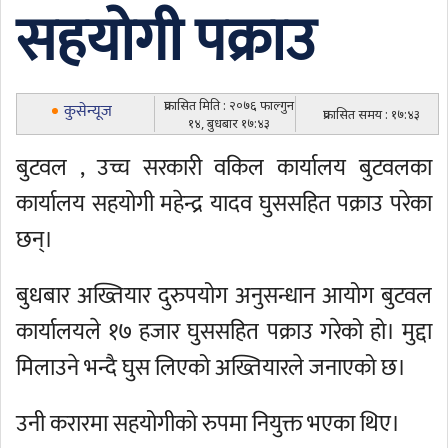
सहयोगी पक्राउ
प्रकासित मिति : २०७६ फाल्गुन
कुसेन्यूज
प्रकासित समय : १७:४३
१४, बुधबार १७:४३
बुटवल , उच्च सरकारी वकिल कार्यालय बुटवलका
कार्यालय सहयोगी महेन्द्र यादव घुससहित पक्राउ परेका
छन्।
बुधबार अख्तियार दुरुपयोग अनुसन्धान आयोग बुटवल
कार्यालयले १७ हजार घुससहित पक्राउ गरेको हो। मुद्दा
मिलाउने भन्दै घुस लिएको अख्तियारले जनाएको छ।
उनी करारमा सहयोगीको रुपमा नियुक्त भएका थिए।