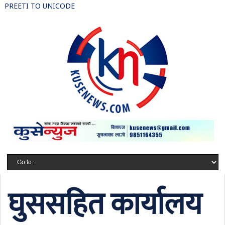
PREETI TO UNICODE
घुससहित कार्यालय