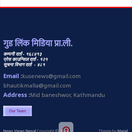
गुड लिंक मिडिया प्रा.ली.
कम्पनी दर्ता - १६८४१३
प्रेस काउन्सिल दर्ता - १२१
सूचना विभाग दर्ता - ४८१
Email :
kusenews@gmail.com
bhautikmalla@gmail.com
Address :
Mid baneshwor, Kathmandu
Our Team
News Views Nepal
Copyright © 2026.
Theme by
Manjil
.