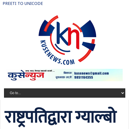
PREETI TO UNICODE
राष्ट्रपतिद्वारा ग्याल्बो