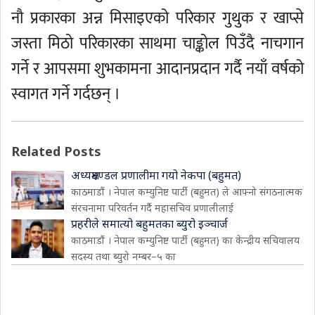
नौ प्रकारका अन्न मिसाइएको परिकार गुथुक र खाप्से
जस्ता मिठो परिकारका साथमा चाङ्कोल पिउँदै नाचगान
गर्ने र आपसमा शुभकामना आदानप्रदान गर्दै नयाँ वर्षको
स्वागत गर्ने गर्दछन् ।
Related Posts
अध्यक्षमण्डल प्रणालीमा गयो नेकपा (बहुमत)
काठमाडौं । नेपाल कम्युनिष्ट पार्टी (बहुमत) ले आफ्नो संगठनात्मक
संरचनामा परिवर्तन गर्दै महासचिव प्रणालीलाई
प्रहरीले समात्यो बहुमतका ब्युरो इञ्चार्ज
काठमाडौं । नेपाल कम्युनिष्ट पार्टी (बहुमत) का केन्द्रीय सचिवालय
सदस्य तथा ब्युरो नम्बर–५ का