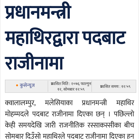
प्रधानमन्त्री
महाथिरद्वारा पदबाट
राजीनामा
प्रकासित मिति : २०७६ फाल्गुन
कुसेन्यूज
प्रकासित समय : १२:५९
१२, सोमबार १२:५९
क्वालालम्पुर, मलेसियाका प्रधानमन्त्री महाथिर
मोहम्मदले पदबाट राजीनामा दिएका छन् । पछिल्लो
केही समयदेखि जारी राजनीतिक रस्साकस्सीका बीच
सोमबार दिउँसो महाथिरले पदबाट राजीनामा दिएका हुन्