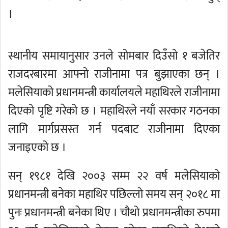
।
स्थानीय समायानुसार उनले सोमबार दिउँसो १ बजेतिर
राजदरबारमा आफ्नो राजीनामा पत्र बुझाएका छन् ।
मलेसियाको प्रधानमन्त्री कार्यालयले महाथिरले राजीनामा
दिएको पृष्टि गरेको छ । महाथिरले नयाँ सरकार गठनका
लागि मार्गप्रसस्त गर्न पदबाट राजीनामा दिएका
जनाइएको छ ।
सन् १९८१ देखि २००३ सम्म २२ वर्ष मलेसियाको
प्रधानमन्त्री बनेका महाथिर पछिल्लो समय सन् २०१८ मा
पुनः प्रधानमन्त्री बनेका थिए । चौथो प्रधानमन्त्रीका रुपमा