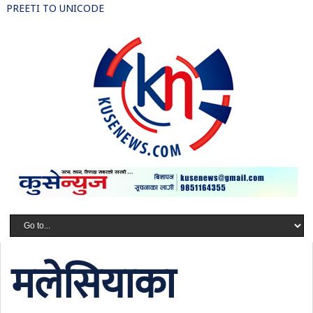
PREETI TO UNICODE
मलेसियाका