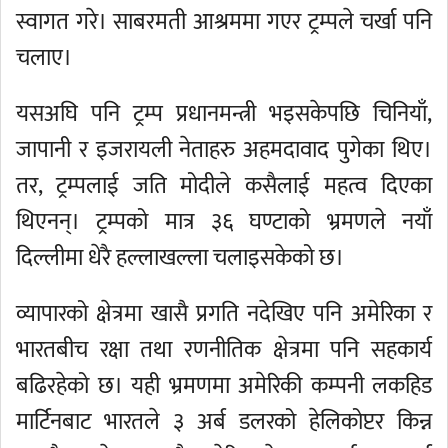
स्वागत गरे। साबरमती आश्रममा गएर ट्रम्पले चर्खा पनि
चलाए।
यसअघि पनि ट्रम्प प्रधानमन्त्री भइसकेपछि चिनियाँ,
जापानी र इजरायली नेताहरु अहमदावाद पुगेका थिए।
तर, ट्रम्पलाई जति मोदीले कसैलाई महत्व दिएका
थिएनन्। ट्रम्पको मात्र ३६ घण्टाको भ्रमणले नयाँ
दिल्लीमा धेरै हल्लाखल्ला चलाइसकेको छ।
व्यापारको क्षेत्रमा खासै प्रगति नदेखिए पनि अमेरिका र
भारतबीच रक्षा तथा रणनीतिक क्षेत्रमा पनि सहकार्य
बढिरहेको छ। यही भ्रमणमा अमेरिकी कम्पनी लकहिड
मार्टिनबाट भारतले ३ अर्ब डलरको हेलिकोप्टर किन्न