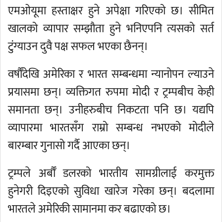
एमओयूमा हस्ताक्षर हुने अपेक्षा गरिएको छ। सीमित
खालको व्यापार सम्झौता हुने भनिएपनि त्यसको सर्त
टुंग्याउन दुवै पक्ष सफल भएका छैनन्।
वर्षौँदेखि अमेरिका र भारत सम्बन्धमा न्यानोपन ल्याउने
प्रयासमा छन्। व्यक्तिगत रुपमा मोदी र ट्रम्पबीच केही
समानता छन्। उनीहरुबीच निकटता पनि छ। यद्यपि
व्यापारमा भारतसँग राम्रो सम्बन्ध नभएको मोदीले
बारम्बार गुनासो गर्दै आएका छन्।
ट्रम्पले अर्बौँ डलरको भारतीय सामग्रीलाई करमुक्त
हुनेगरी दिइएको सुविधा खारेज गरेका छन्। बदलामा
भारतले अमेरिकी सामानमा कर बढाएको छ।