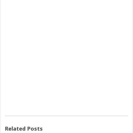
Related Posts