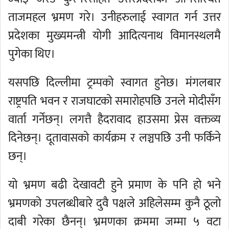
ताजमहल भ्रमण गरे। उनीहरुलाई स्वागत गर्न उत्तर
प्रदेशका मुख्यमन्त्री योगी आदित्यनाथ विमानस्थलमै
पुगेका थिए।
यसपछि दिल्लीमा ट्रम्पको स्वागत हुनेछ। मंगलबार
राष्ट्रपति भवन र राजघाटको समारोहपछि उनले मोदीसँग
वार्ता गर्नेछन्। लगत्तै हैदरावाद हाउसमा प्रेस वक्तव्य
दिनेछन्। दूतावासको कार्यक्रम र लञ्चपछि उनी फर्किने
छन्।
यो भ्रमण बढी देखावटी हुने प्रमाण के पनि हो भने
भ्रमणको उपलब्धीबारे दुवै पक्षले अहिलेसम्म कुनै ठूलो
दाबी गरेका छैनन्। भ्रमणका क्रममा जम्मा ५ वटा