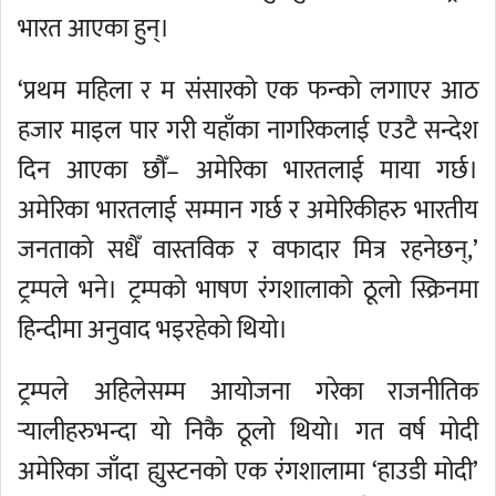
भारत आएका हुन्।
‘प्रथम महिला र म संसारको एक फन्को लगाएर आठ
हजार माइल पार गरी यहाँका नागरिकलाई एउटै सन्देश
दिन आएका छौँ– अमेरिका भारतलाई माया गर्छ।
अमेरिका भारतलाई सम्मान गर्छ र अमेरिकीहरु भारतीय
जनताको सधैँ वास्तविक र वफादार मित्र रहनेछन्,’
ट्रम्पले भने। ट्रम्पको भाषण रंगशालाको ठूलो स्क्रिनमा
हिन्दीमा अनुवाद भइरहेको थियो।
ट्रम्पले अहिलेसम्म आयोजना गरेका राजनीतिक
र्‍यालीहरुभन्दा यो निकै ठूलो थियो। गत वर्ष मोदी
अमेरिका जाँदा ह्युस्टनको एक रंगशालामा ‘हाउडी मोदी’