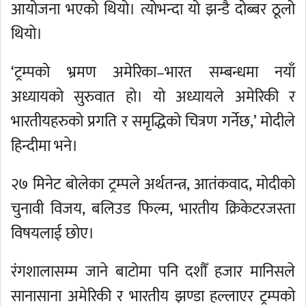
आयोजना भएको थियो। त्योभन्दा यो झन्डै दोब्बर ठूलो
थियो।
‘ट्रम्पको भ्रमण अमेरिका–भारत सम्बन्धमा नयाँ
अध्यायको सुरुवात हो। यो अध्यायले अमेरिकी र
भारतीयहरुको प्रगति र समृद्धिको चित्रण गर्नेछ,’ मोदीले
हिन्दीमा भने।
२७ मिनेट बोलेका ट्रम्पले अर्थतन्त्र, आतंकवाद, मोदीको
चुनावी विजय, बलिउड फिल्म, भारतीय क्रिकेटरजस्ता
विषयलाई छोए।
रंगशालासम्म जाने बाटोमा पनि दशौँ हजार मानिसले
सानासाना अमेरिकी र भारतीय झण्डा हल्लाएर ट्रम्पको