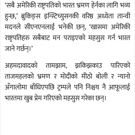
‘सबै अमेरिकी राष्ट्रपतिको भारत भ्रमण हेर्नका लागि भव्य
हुन्छ,’ ब्रुकिङ्स इन्स्टिच्युसनकी वरिष्ठ अध्येता तान्वी
मदनले सीएनएनलाई भनेकी छन्, ‘खासमा अमेरिकी
राष्ट्रपतिहरु सबैबाट मन पराइएको महसुस गर्न भारत
जाने गर्छन्।’
अहमदावादको तामझाम, झकिझकाउ पारिएको
ताजमहलको भ्रमण र मोदीको मीठो बोली र न्यानो
अँगालोमा बाँधिएपछि ट्रम्पले पनि निश्चय नै आफूलाई
भारतमा खुब प्रेम गरिएको महसुस गरेका छन्।