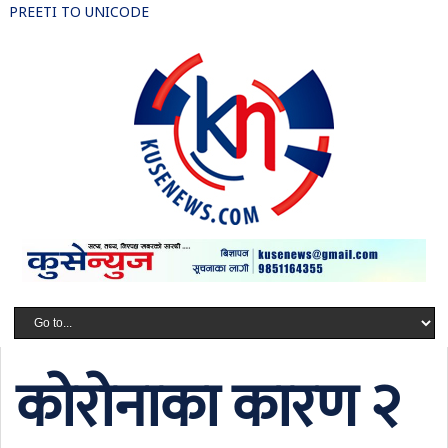
PREETI TO UNICODE
कोरोनाका कारण २