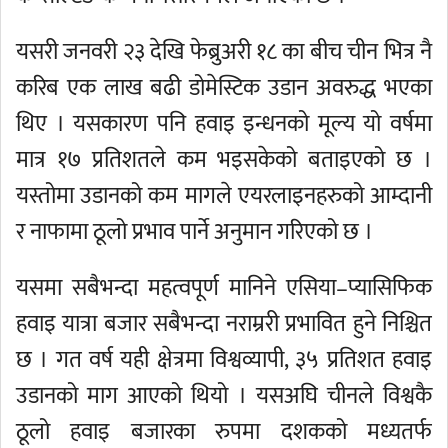
यसरी जनवरी २३ देखि फेब्रुअरी १८ का बीच चीन भित्र नै
करिब एक लाख बढी डोमेस्टिक उडान अवरुद्ध भएका
थिए । यसकारण पनि हवाइ इन्धनको मूल्य यो वर्षमा
मात्र १७ प्रतिशतले कम भइसकेको बताइएको छ ।
यस्तोमा उडानको कम मागले एयरलाइनहरुको आम्दानी
र नाफामा ठूलो प्रभाव पार्ने अनुमान गरिएको छ ।
यसमा सबैभन्दा महत्वपूर्ण मानिने एसिया–प्यासिफिक
हवाइ यात्रा बजार सबैभन्दा नराम्ररी प्रभावित हुने निश्चित
छ । गत वर्ष यही क्षेत्रमा विश्वव्यापी, ३५ प्रतिशत हवाइ
उडानको माग आएको थियो । यसअघि चीनले विश्वकै
ठूलो हवाइ बजारका रुपमा दशकको मध्यतर्फ