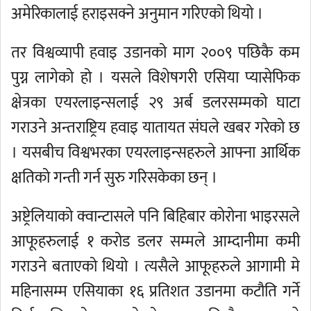
अमेरिकालाई हराइसक्ने अनुमान गरिएको थियो ।
तर विश्वव्यापी हवाइ उडानको माग २००९ पछिकै कम
पुग्न लागेको हो । यसले विशेषगरी एसिया प्यासेफिक
क्षेत्रका एयरलाइन्सलाई २९ अर्ब डलरसम्मको घाटा
गराउने अन्तराष्ट्रिय हवाइ यातायत संघले खबर गरेको छ
। यसबीच विश्वभरका एयरलाइन्सहरुले आफ्ना आर्थिक
क्षतिको गन्ती गर्न सुरु गरिसकेका छन् ।
अष्ट्रेलियाको क्वान्टासले पनि बिहिबार कोरोना भाइरसले
आफूहरुलाई १ करोड डलर सम्मले आम्दानीमा कमी
गराउने बताएको थियो । त्यसैले आफूहरुले आगामी मे
महिनासम्म एसियाका १६ प्रतिशत उडानमा कटौति गर्ने