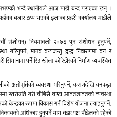
भएको भन्दै स्थानीयले आज माडी बन्द गराएका छन् ।
्यहाँका बजार ठप्प भएको इलाका प्रहरी कार्यालय माडीले
 (पाँचौँ संशोधन) नियमावली २०७६ पुन संशोधन हुनुपर्ने,
 गरिनुपर्ने, मानव वन्यजन्तु द्वन्द्व निवारणमा वन र
्तरी सिमानामा पर्ने रिउ खोला कोरिडोरको निर्माण व्यवस्थित
 क्षतीपूर्तिको व्यवस्था गरिनुपर्ने, कसरादेखि वनकट्टा
ुपमा स्तरोन्नति गरी चौबिसै घण्टा आवतजावतको व्यवस्था
को केन्द्रका रुपमा विकास गर्न विशेष योजना ल्याइनुपर्ने,
 निकायको अधिकार हुनुपर्ने माग वडाध्यक्ष पौडेलको रहेको