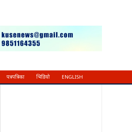
पत्रपत्रिका
भिडियो
ENGLISH