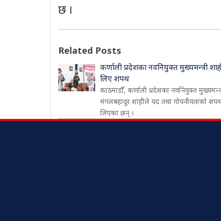
छ ।
Related Posts
कर्णाली प्रदेशका नवनियुक्त मुख्यमन्त्री शाह
लिए शपथ
काठमाडौँ, कर्णाली प्रदेशका नवनियुक्त मुख्यमन्त्
मंगलबहादुर शाहीले पद तथा गोपनीयताको शप
लिएका छन् ।