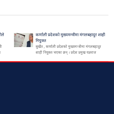
ीले
कर्णाली प्रदेशको मुख्यमन्त्रीमा मंगलबहादुर शाही
नियुक्त
री
सुर्खेत , कर्णाली प्रदेशको मुख्यमन्त्रीमा मंगलबहादुर
थ
शाही नियुक्त भएका छन् । प्रदेश प्रमुख यज्ञराज