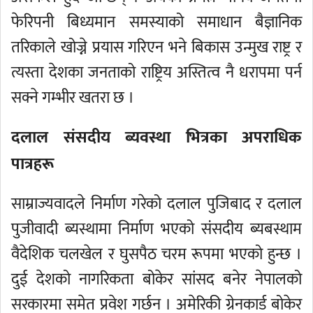
फेरिपनी बिध्यमान समस्याको समाधान बैज्ञानिक
तरिकाले खोज्ने प्रयास गरिएन भने बिकास उन्मुख राष्ट्र र
त्यस्ता देशका जनताको राष्ट्रिय अस्तित्व नै धरापमा पर्न
सक्ने गम्भीर खतरा छ ।
दलाल संसदीय ब्यवस्था भित्रका अपराधिक
पात्रहरू
साम्राज्यवादले निर्माण गरेको दलाल पुजिबाद र दलाल
पुजीवादी ब्यस्थामा निर्माण भएको संसदीय ब्यबस्थाम
वैदेशिक चलखेल र घुसपैठ चरम रूपमा भएको हुन्छ ।
दुई देशको नागरिकता बोकेर सांसद बनेर नेपालको
सरकारमा समेत प्रवेश गर्छन । अमेरिकी ग्रेनकार्ड बोकेर