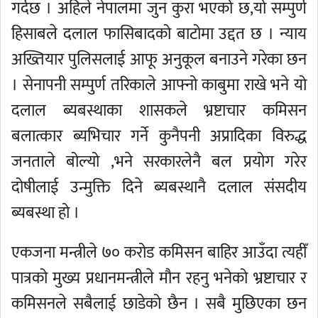
गर्दछ । अहिले नेपालमा जुन कुरा भएको छ,यो सम्पुर्ण
हिसाबले दलाल फासिबादको बाटोमा उद्दत छ । न्याय
अख्तियार पुलिसलाई आफू अनुकूल बनाउने गरेका छन
। सेनापनी सम्पुर्ण तरिकाले आफ्नो काबुमा राखे भने यो
दलाल ब्यबस्थाका शासकले भ्रष्टाचार कमिसन
बलात्कार ब्यभिचार गर्ने कुनैपनी अप्रादिका विरुद्ध
जनताले बोल्यो ,भने सरकारलेनै बल प्रयोग गरेर
दोषीलाई उन्मुक्ति दिने ब्यबस्थानै दलाल संसदीय
ब्यबस्था हो ।
एकजना मन्त्रीले ७० करोड कमिसन बाहिर आउँदा त्यहीँ
पात्रको मुख्य प्रधानमन्त्रीले मौन रहनु भनेको भ्रष्टाचार र
कमिसनले सबैलाई छाडेको छैन । सबै मुछिएका छन