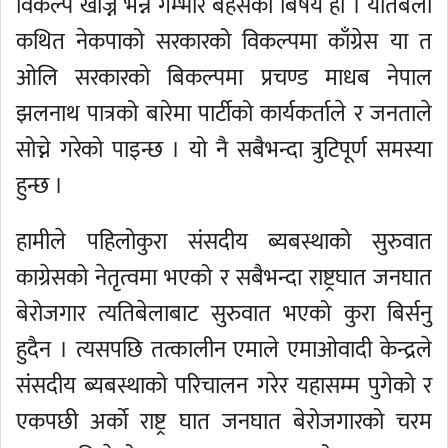
विकल्प खोज्ने भन्ने गम्भीर बहसको बिषय हो । यतिबेला
कथित नेकपाको सरकारको विकल्पमा काँग्रेस या त
ओलि सरकारको बिकल्पमा प्रचण्ड माधब नेपाल
झलनाथ पात्रको बारेमा पार्टीको कार्यकर्ताले र जनताले
सोच्ने गरेको पाइन्छ । यो नै सबैभन्दा त्रुटिपूर्ण समस्या
हुन्छ ।
हामीले पहिलोकुरा संसदीय ब्यबस्थाको सुरुवात
काग्रेसको नेतृत्वमा भएको र सबैभन्दा राष्ट्रघात जनघात
बेरोजगार त्यतिबेलाबाट सुरुवात भएको कुरा बिर्सनु
हुदैन । त्यसपछि तत्कालीन एमाले एमाओवादी केन्द्रले
संसदीय ब्यबस्थाको परिचालन गरेर यहासम्म पुगेको र
एकपछी अर्को राष्ट्र घात जनघात बेरोजगारको चरम