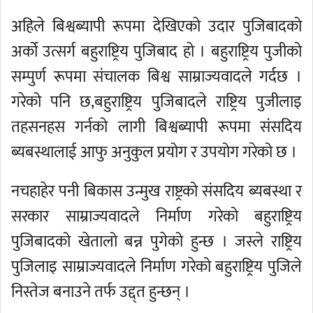
अहिले बिश्वब्यापी रूपमा देखिएको उदार पुजिबादको
अर्को उत्सर्ग बहुराष्ट्रिय पुजिबाद हो । बहुराष्ट्रिय पुजीको
सम्पुर्ण रूपमा संचालक बिश्व साम्राज्यवादले गर्दछ ।
गरेको पनि छ,बहुराष्ट्रिय पुजिबादले राष्ट्रिय पुजीलाइ
तहसनहस गर्नको लागी बिश्वब्यापी रूपमा संसदिय
ब्यबस्थालाई आफु अनुकुल प्रयोग र उपयोग गरेको छ ।
नचहाहेर पनी बिकास उन्मुख राष्ट्रको संसदिय ब्यबस्था र
सरकार साम्राज्यवादले निर्माण गरेको बहुराष्ट्रिय
पुजिबादको खेतालो बन्न पुगेको हुन्छ । जस्ले राष्ट्रिय
पुजिलाइ साम्राज्यवादले निर्माण गरेको बहुराष्ट्रिय पुजिले
निस्तेज बनाउने तर्फ उद्द्त हुन्छन् ।