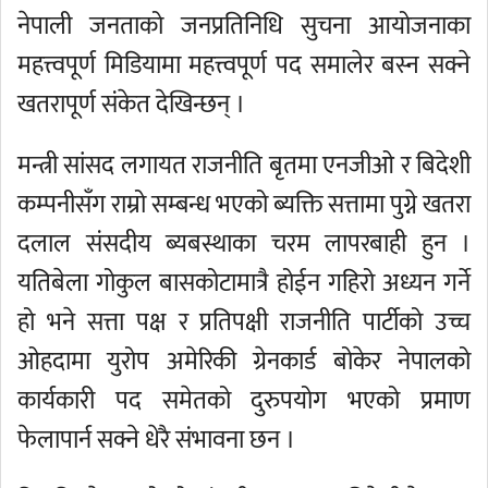
नेपाली जनताको जनप्रतिनिधि सुचना आयोजनाका
महत्त्वपूर्ण मिडियामा महत्त्वपूर्ण पद समालेर बस्न सक्ने
खतरापूर्ण संकेत देखिन्छन् ।
मन्त्री सांसद लगायत राजनीति बृतमा एनजीओ र बिदेशी
कम्पनीसँग राम्रो सम्बन्ध भएको ब्यक्ति सत्तामा पुग्ने खतरा
दलाल संसदीय ब्यबस्थाका चरम लापरबाही हुन ।
यतिबेला गोकुल बासकोटामात्रै होईन गहिरो अध्यन गर्ने
हो भने सत्ता पक्ष र प्रतिपक्षी राजनीति पार्टीको उच्च
ओहदामा युरोप अमेरिकी ग्रेनकार्ड बोकेर नेपालको
कार्यकारी पद समेतको दुरुपयोग भएको प्रमाण
फेलापार्न सक्ने धेरै संभावना छन ।