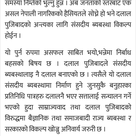
समस्या निम्तेको भुल्नु हुन्न । अब जनताको स्तरबाट एक
असल नेपाली नागरिकको हैसियतले सोच्ने हो भने दलाल
पुजिबादको अन्त्यका लागि संसदीय ब्यबस्था विकल्प
होईन ।
यो पुर्न रुपमा असफल साबित भयो,भन्नेमा निर्बाध
बहसको बिषय छ । दलाल पुजिबादले संसदीय
ब्यबस्थालाइ नै दलाल बनाएको छ । त्यसैले यो दलाल
संसदीय ब्यबस्थामा निर्माण हुने जुनसुकै बनुहारका
प्रतिनिधि पात्रहरु दलालनै भएर सत्तालाई सन्चालन गर्ने
भएको हुदा साम्राज्यवाद तथा दलाल पुजिबादको
विरुद्धमा बैज्ञानिक तथा समाजबादी राज्य ब्यबस्था र
सरकारको विकल्प खोज्नु अनिवार्य जरुरी छ ।