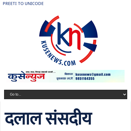
PREETI TO UNICODE
दलाल संसदीय