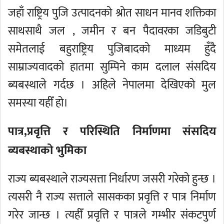
जहाँ राष्ट्रिय पुजि उत्पादनको श्रोत साधन मानव शक्तिका
साथसाथै जल , जमीन र बन पैदावरका जडिबुटी
समेतलाई बहुराष्ट्रिय पुजिबादको माध्यम हुँदै
साम्राज्यवादको हातमा सुम्पिने काम दलाल संसदिय
ब्यबस्थाले गर्दछ । अहिले नेपालमा देखिएको मुल
समस्या यहीँ हो।
पात्र,प्रवृत्ति र परिस्थिति निर्माणमा संसदिय
ब्यबस्थाको भुमिका
राज्य ब्यबस्थाले राज्यसत्ता निर्धारण जसरी गरेको हुन्छ ।
त्यसरी नै राज्य सत्ताले सासकका प्रवृत्ति र पात्र निर्माण
गरेर जान्छ । त्यहीँ प्रवृत्ति र पात्रले गम्भीर संकटपुर्ण