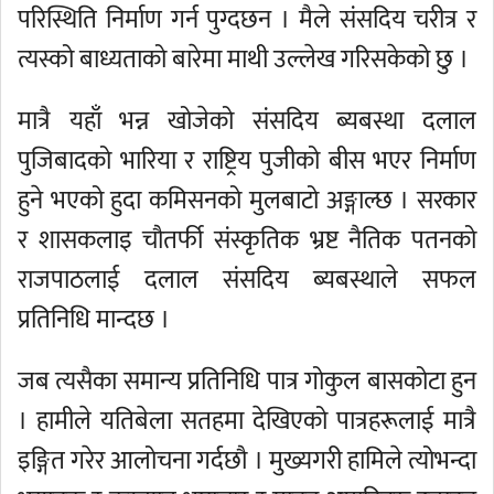
परिस्थिति निर्माण गर्न पुग्दछन । मैले संसदिय चरीत्र र
त्यस्को बाध्यताको बारेमा माथी उल्लेख गरिसकेको छु ।
मात्रै यहाँ भन्न खोजेको संसदिय ब्यबस्था दलाल
पुजिबादको भारिया र राष्ट्रिय पुजीको बीस भएर निर्माण
हुने भएको हुदा कमिसनको मुलबाटो अङ्गाल्छ । सरकार
र शासकलाइ चौतर्फी संस्कृतिक भ्रष्ट नैतिक पतनको
राजपाठलाई दलाल संसदिय ब्यबस्थाले सफल
प्रतिनिधि मान्दछ ।
जब त्यसैका समान्य प्रतिनिधि पात्र गोकुल बासकोटा हुन
। हामीले यतिबेला सतहमा देखिएको पात्रहरूलाई मात्रै
इङ्गित गरेर आलोचना गर्दछौ । मुख्यगरी हामिले त्योभन्दा