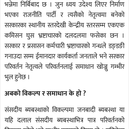
भन्नेमा निर्बिबाद छ । जुन ध्यय उदेश्य लिएर निर्माण
भएका राजनीति पार्टी र त्यसैको नेतृत्वमा बनेको
सरकारका स्थानीय स्तरदेखी केन्द्रीय स्तरसम्म एकएक
कमिसन घुस भ्रष्टाचारको दलदलमा फसेका छन ।
सरकार र प्रसासन कर्मचारी भ्रष्टाचारको गन्धले डङ्डङी
गनाउदा सम्म ईमानदार कार्यकर्ता जनताले भने सरकार
परिवर्तन नेतृत्वले परिवर्तनलाई समाधान खोज्नु गम्भीर
भुल हुनेछ ।
अबको विकल्प र समाधान के हो ?
संसदीय ब्यबस्थाको विकल्पमा जनबादी ब्यबस्था या
यहि दलाल संसदीय ब्यबस्थाभित्र पात्र परिवर्तनको