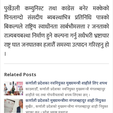
पुर्खेउली कम्युनिस्ट तथा काग्रेस बनेर मक्केको
घिनलाग्दो संसदीय ब्यबस्थाभित्र प्रतिनिधि पात्रको
बिकल्पले राष्ट्रिय स्वाधीनता सार्बभौमसत्ता र जनताको
राज्यबयबस्था निर्माण हुने कल्पना गर्नु सधैभरी भ्रष्टाचार
राष्ट्र घात जनघातका हजारौं समस्या उत्पादन गरिरहनु हो
।
Related Posts
कर्णाली प्रदेशका नवनियुक्त मुख्यमन्त्री शाहीले लिए शपथ
काठमाडौँ, कर्णाली प्रदेशका नवनियुक्त मुख्यमन्त्री मंगलबहादुर
शाहीले पद तथा गोपनीयताको शपथ लिएका छन् ।
कर्णाली प्रदेशको मुख्यमन्त्रीमा मंगलबहादुर शाही नियुक्त
सुर्खेत , कर्णाली प्रदेशको मुख्यमन्त्रीमा मंगलबहादुर शाही नियुक्त
भएका छन् । प्रदेश प्रमुख यज्ञराज