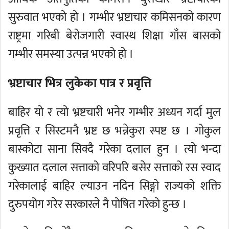
सुरुवात भएको हो । गम्भीर भ्रष्टाचार कमिसनको कारण
राष्ट्रमा गरिबी बेरोजगारी स्वास्थ शिक्षा गाँस बासको
गम्भीर समस्या उत्पन्न भएको हो ।
भ्रष्टाचार भित्र लुकेका पात्र र प्रवृत्ति
बाहिर यो र त्यो भ्रष्टचारी भनेर गम्भीर अध्यन गर्दा मुल
प्रवृत्ति र सिस्टमनै भ्रष्ट छ भन्नेकुरा स्पष्ट छ । गोकुल
बास्कोटा साना सिक्दै गरेका दलाल हुन । त्यो भन्दा
कुख्यात दलाल सत्ताको वरिपरि बसेर सत्ताको रस स्वाद
गरेकालाई बाहिर ल्याउन नदिन सिङ्गो राज्यको शक्ति
दुरुपयोग गरेर सरकारले नै पोषित गरेको हुन्छ ।