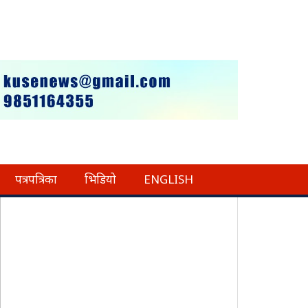
पत्रपत्रिका
भिडियो
ENGLISH