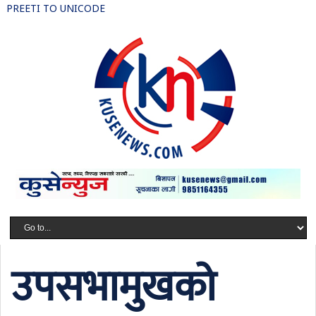
PREETI TO UNICODE
उपसभामुखको