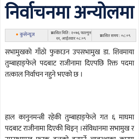
निर्वाचनमा अन्योलमा
प्रकासित मिति : २०७६ फाल्गुन
कुसेन्यूज
प्रकासित समय : ०८:०९
११, आईतवार ०८:०९
सभामुखको गाँठो फुकाउन उपसभामुख डा. शिवमाया
तुम्बाहाङ्फेले पदबाट राजीनामा दिएपछि रिक्त पदमा
तत्काल निर्वाचन नहुने भएको छ ।
हाल कानुनमन्त्री रहेकी तुम्बाहाङ्फेले गत ६ माघमा
पदबाट राजीनामा दिएकी थिइन् ।संविधानमा सभामुख र