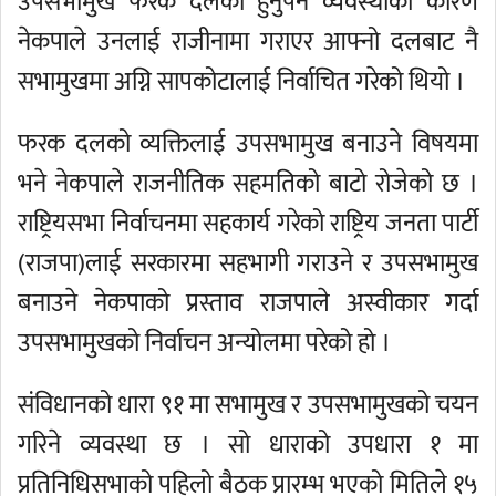
उपसभामुख फरक दलको हुनुपर्ने व्यवस्थाका कारण
नेकपाले उनलाई राजीनामा गराएर आफ्नो दलबाट नै
सभामुखमा अग्नि सापकोटालाई निर्वाचित गरेको थियो ।
फरक दलको व्यक्तिलाई उपसभामुख बनाउने विषयमा
भने नेकपाले राजनीतिक सहमतिको बाटो रोजेको छ ।
राष्ट्रियसभा निर्वाचनमा सहकार्य गरेको राष्ट्रिय जनता पार्टी
(राजपा)लाई सरकारमा सहभागी गराउने र उपसभामुख
बनाउने नेकपाको प्रस्ताव राजपाले अस्वीकार गर्दा
उपसभामुखको निर्वाचन अन्योलमा परेको हो ।
संविधानको धारा ९१ मा सभामुख र उपसभामुखको चयन
गरिने व्यवस्था छ । सो धाराको उपधारा १ मा
प्रतिनिधिसभाको पहिलो बैठक प्रारम्भ भएको मितिले १५