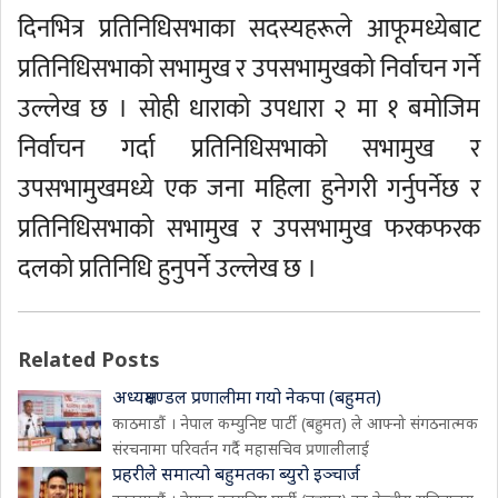
दिनभित्र प्रतिनिधिसभाका सदस्यहरूले आफूमध्येबाट
प्रतिनिधिसभाको सभामुख र उपसभामुखको निर्वाचन गर्ने
उल्लेख छ । सोही धाराको उपधारा २ मा १ बमोजिम
निर्वाचन गर्दा प्रतिनिधिसभाको सभामुख र
उपसभामुखमध्ये एक जना महिला हुनेगरी गर्नुपर्नेछ र
प्रतिनिधिसभाको सभामुख र उपसभामुख फरकफरक
दलको प्रतिनिधि हुनुपर्ने उल्लेख छ ।
Related Posts
अध्यक्षमण्डल प्रणालीमा गयो नेकपा (बहुमत)
काठमाडौं । नेपाल कम्युनिष्ट पार्टी (बहुमत) ले आफ्नो संगठनात्मक
संरचनामा परिवर्तन गर्दै महासचिव प्रणालीलाई
प्रहरीले समात्यो बहुमतका ब्युरो इञ्चार्ज