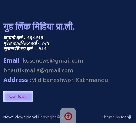
गुड लिंक मिडिया प्रा.ली.
कम्पनी दर्ता - १६८४१३
प्रेस काउन्सिल दर्ता - १२१
सूचना विभाग दर्ता - ४८१
Email :
kusenews@gmail.com
bhautikmalla@gmail.com
Address :
Mid baneshwor, Kathmandu
Our Team
News Views Nepal
Copyright © 2026.
Theme by
Manjil
.