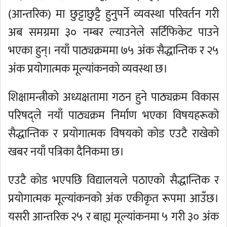
(आन्तरिक) मा छुट्टाछुट्टै हुनुपर्ने व्यवस्था परिवर्तन गरी
अब समग्रमा ३० नम्बर ल्याउनेले सर्टिफिकेट पाउने
भएका हुन्। नयाँ पाठ्यक्रममा ७५ अंक सैद्धान्तिक र २५
अंक प्रयोगात्मक मूल्यांकनको व्यवस्था छ।
शिक्षामन्त्रीको अध्यक्षतामा गठन हुने पाठ्यक्रम विकास
परिषद्ले नयाँ पाठ्यक्रम निर्माण भएका विषयहरूको
सैद्धान्तिक र प्रयोगात्मक विषयको कोड एउटै राखेको
खबर नयाँ पत्रिका दैनिकमा छ।
एउटै कोड भएपछि विद्यालयले पठाएको सैद्धान्तिक र
प्रयोगात्मक मूल्यांकनको अंक एकीकृत रूपमा आउँछ।
यसरी आन्तरिक २५ र बाह्य मूल्यांकनमा ५ गरी ३० अंक