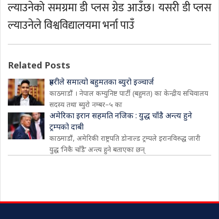
ल्याउनेको समग्रमा डी प्लस ग्रेड आउँछ। यसरी डी प्लस
ल्याउनेले विश्वविद्यालयमा भर्ना पाउँ
Related Posts
प्रहरीले समात्यो बहुमतका ब्युरो इञ्चार्ज
काठमाडौं । नेपाल कम्युनिष्ट पार्टी (बहुमत) का केन्द्रीय सचिवालय
सदस्य तथा ब्युरो नम्बर–५ का
अमेरिका इरान सहमति नजिक : युद्ध चाँडै अन्त्य हुने
ट्रम्पको दाबी
काठमाडौं, अमेरिकी राष्ट्रपति डोनाल्ड ट्रम्पले इरानविरुद्ध जारी
युद्ध ‘निकै चाँडै’ अन्त्य हुने बताएका छन्