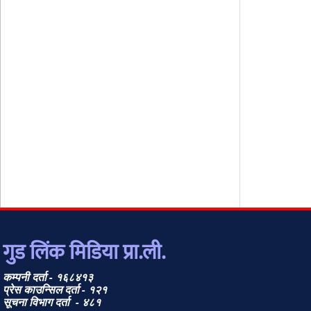
गुड लिंक मिडिया प्रा.ली.
कम्पनी दर्ता - १६८४१३
प्रेस काउन्सिल दर्ता - १२१
सूचना विभाग दर्ता - ४८१