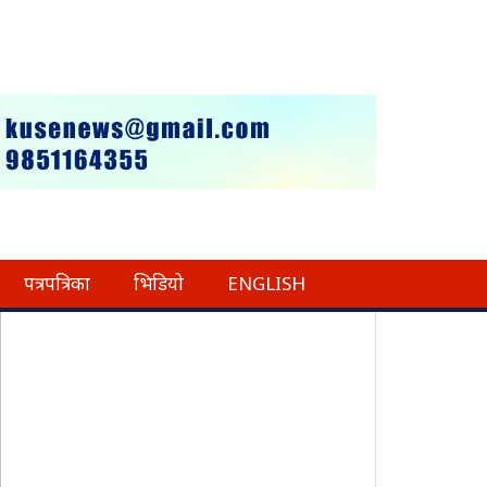
पत्रपत्रिका
भिडियो
ENGLISH