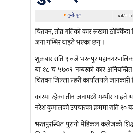
कुसेन्यूज
प्रकासित म
चितवन, तीव्र गतिको कार रूखमा ठोक्किँद
जना गम्भिर घाइते भएका छन् ।
शुक्रबार राति ९ बजे भरतपुर महानगरपालिका
बा १८ च ५७०९ नम्बरको कार अनियन्त्र
चितवन जिल्ला प्रहरी कार्यालयले जानकारी
कारमा रहेका तीन जनामध्ये गम्भीर घाइते
नरेश कुमालको उपचारका क्रममा राति १० बजे
भरतपुरस्थित पुरानो मेडिकल कलेजको शिक