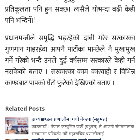
प्रतिकूलता पनि हुन सक्छ। त्यसैले योभन्दा बढी केही
पनि भन्दिनँ।’
प्रधानमन्त्रीले समृद्धि भइरहेको दाबी गरेर सरकारका
गुणगान गाइरहँदा आफ्नै पार्टीका मान्छेले नै मुखामुख
गर्ने गरेको भन्दै उनले दुई वर्षसम्म सरकारले केही गर्न
नसकेको बताए । सरकारका काम कारवाही र विभिन्न
काण्डबाट पापको घैँटो फुटेको देखिएको बताए ।
Related Posts
अध्यक्षमण्डल प्रणालीमा गयो नेकपा (बहुमत)
काठमाडौं । नेपाल कम्युनिष्ट पार्टी (बहुमत) ले आफ्नो संगठनात्मक
संरचनामा परिवर्तन गर्दै महासचिव प्रणालीलाई