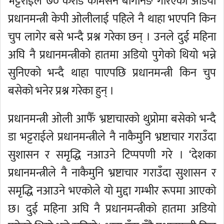
भट्टराईले ७० करोड कमिसन बार्गेनिङ गरिएको अडियो
प्रधानमन्त्री केपी ओलीलाई पहिले नै थाहा भएपनि किन
चुप लागेर बसे भन्दै प्रश्न गरेका छन् । उनले दुई महिना
अघि नै प्रधानमन्त्रीको हातमा अडियो पुगेको थियो भन्ने
सुनिएको भन्दै थाहा पाएपछि प्रधानमन्त्री किन चुप
बसेको भनेर प्रश्न गरेका हुन् ।
प्रधानमन्त्री ओली आफैँ भ्रष्टाचारको थुप्रोमा बसेको भन्दै
डा भट्टराईले प्रधानमन्त्रीले नै नाकैमुनि भ्रष्टाचार गराउँदा
सुशासन र समृद्धि नआउने टिप्पपणी गरे । ‘देशका
प्रधानमन्त्रीले नै नाकैमुनि भ्रष्टाचार गराउँदा सुशासन र
समृद्धि नआउने भएकोले यो मुद्दा गम्भीर रूपमा आएको
छ। दुई महिना अघि नै प्रधानमन्त्रीको हातमा अडियो