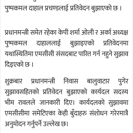
पुष्पकमल दाहाल प्रचण्डलाई प्रतिवेदन बुझाएको छ ।
प्रधानमन्त्री समेत रहेका केपी शर्मा ओली र अर्का अध्यक्ष
पुष्पकमल दाहाललाई बुझाइएको प्रतिवेदनमा
यथास्थितिमा एमसीसी संसदबाट पारित गर्न नहुने सुझाव
दिइएको छ ।
शुक्रबार प्रधानमन्त्री निवास बालुवाटार पुगेर
सुझावसहितको प्रतिवेदन बुझाएको कार्यदल सदस्य
भीम रावलले जानकारी दिए। कार्यदलको सुझावमा
एमसीसीमा समेटिएका केही बुँदाहरु संशोधन गरेरमात्रै
अनुमोदन गर्नुपर्ने उल्लेख छ।