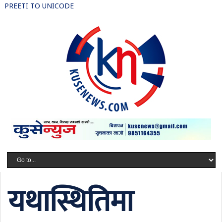
PREETI TO UNICODE
यथास्थितिमा