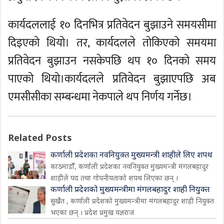
कार्यदललाई १० दिनभित्र प्रतिवेदन बुझाउने समयसीमा
दिइएको थियो। तर, कार्यदलले तोकिएको समयमा
प्रतिवेदन बुझाउन नसकेपछि थप १० दिनको समय
पाएको थियो।कार्यदलले प्रतिवेदन बुझाएपछि अब
एमसीसीका सम्बन्धमा नेकपाले थप निर्णय गर्नेछ।
Related Posts
कर्णाली प्रदेशका नवनियुक्त मुख्यमन्त्री शाहीले लिए शपथ
काठमाडौँ, कर्णाली प्रदेशका नवनियुक्त मुख्यमन्त्री मंगलबहादुर
शाहीले पद तथा गोपनीयताको शपथ लिएका छन् ।
कर्णाली प्रदेशको मुख्यमन्त्रीमा मंगलबहादुर शाही नियुक्त
सुर्खेत , कर्णाली प्रदेशको मुख्यमन्त्रीमा मंगलबहादुर शाही नियुक्त
भएका छन् । प्रदेश प्रमुख यज्ञराज