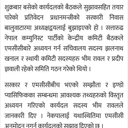
शुक्रबार बसेको कार्यदलको बैठकले सुझावसहित तयार
पारेको प्रतिवेदन प्रधानमन्त्रीको सरकारी निवास
बालुवाटारमा अध्यक्षद्वयलाई बुझाइएको हो । सत्तारुढ
नेपाल कम्युनिस्ट पार्टीको केन्द्रीय कमिटी बैठकले
एमसीसीबारे अध्ययन गर्न सचिवालय सदस्य झलनाथ
खनाल र स्थायी कमिटी सदस्यहरु भीम रावल र प्रदीप
ज्ञवाली रहेको समिति गठन गरेको थियो ।
सरकार र एमसीसीबीच भएको सम्झौता र इण्डो
प्यासिफिकका सम्बन्धमा आवश्यक तथ्यहरुको विस्तृत
अध्ययन गरिएको कार्यदल सदस्य भीम रावलले
जानकारी दिए । नेकपालाई यथास्थितिमा एमसीसी
अनुमाेदन नगर्न कार्यदलको सुझाव दिएकाे छ ।