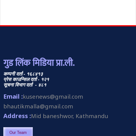
गुड लिंक मिडिया प्रा.ली.
कम्पनी दर्ता - १६८४१३
प्रेस काउन्सिल दर्ता - १२१
सूचना विभाग दर्ता - ४८१
Email :
kusenews@gmail.com
bhautikmalla@gmail.com
Address :
Mid baneshwor, Kathmandu
Our Team