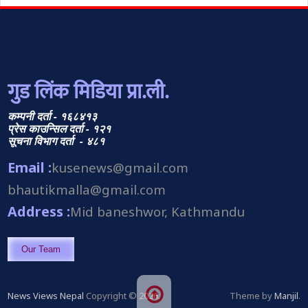
गुड लिंक मिडिया प्रा.ली.
कम्पनी दर्ता - १६८४१३
प्रेस काउन्सिल दर्ता - १२१
सूचना विभाग दर्ता - ४८१
Email :
kusenews@gmail.com
bhautikmalla@gmail.com
Address :
Mid baneshwor, Kathmandu
Our Team
News Views Nepal
Copyright © 2026.
Theme by
Manjil
.