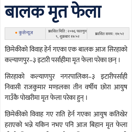
बालक मृत फेला
प्रकासित मिति : २०७६ फाल्गुन
कुसेन्यूज
प्रकासित समय : १७:५२
९, शुक्रबार १७:५२
छिमेकीको विवाह हेर्न गएका एक बालक आज सिरहाको
कल्याणपुर–३ इटारी पर्साहीमा मृत फेला परेका छन् ।
सिरहाको कल्याणपुर नगरपालिका–३ इटारीपर्साही
निवासी राजकुमार मण्डलका तीन वर्षीय छोरा आयुष
गाउँकै पोखरीमा मृत फेला परेका हुन् ।
छिमेकीको विवाह गए राति हेर्न गएका आयुष कतिखेर
हराएको भन्ने यकिन नभए पनि आज बिहान मृत फेला