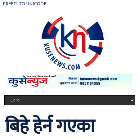
PREETI TO UNICODE
बिहे हेर्न गएका