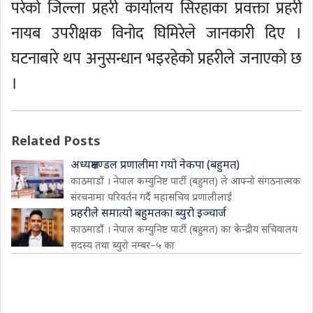
परेको जिल्ला प्रहरी कार्यालय सिरहाका प्रवक्ता प्रहरी
नायब उपरीक्षक विनोद घिमिरेले जानकारी दिए ।
घटनाबारे थप अनुसन्धान भइरहेको प्रहरीले जनाएको छ
।
Related Posts
अध्यक्षमण्डल प्रणालीमा गयो नेकपा (बहुमत)
काठमाडौं । नेपाल कम्युनिष्ट पार्टी (बहुमत) ले आफ्नो संगठनात्मक
संरचनामा परिवर्तन गर्दै महासचिव प्रणालीलाई
प्रहरीले समात्यो बहुमतका ब्युरो इञ्चार्ज
काठमाडौं । नेपाल कम्युनिष्ट पार्टी (बहुमत) का केन्द्रीय सचिवालय
सदस्य तथा ब्युरो नम्बर–५ का