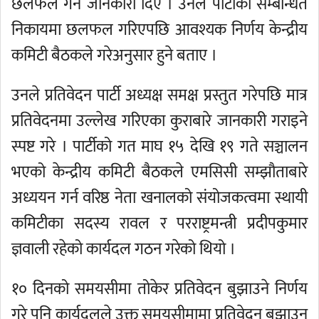
छलफल गर्ने जानकारी दिए । उनले पार्टीको सम्बन्धित
निकायमा छलफल गरिएपछि आवश्यक निर्णय केन्द्रीय
कमिटी बैठकले गरेअनुसार हुने बताए ।
उनले प्रतिवेदन पार्टी अध्यक्ष समक्ष प्रस्तुत गरेपछि मात्र
प्रतिवेदनमा उल्लेख गरिएका कुराबारे जानकारी गराइने
स्पष्ट गरे । पार्टीको गत माघ १५ देखि १९ गते सञ्चालन
भएको केन्द्रीय कमिटी बैठकले एमसिसी सम्झौताबारे
अध्ययन गर्न वरिष्ठ नेता खनालको संयोजकत्वमा स्थायी
कमिटीका सदस्य रावल र परराष्ट्रमन्त्री प्रदीपकुमार
ज्ञवाली रहेको कार्यदल गठन गरेको थियो ।
१० दिनको समयसीमा तोकेर प्रतिवेदन बुझाउने निर्णय
गरे पनि कार्यदलले उक्त समयसीमामा प्रतिवेदन बुझाउन