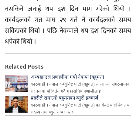
नसकिने जनाई थप दश दिन माग गरेको थियो ।
कार्यदलको गत माघ २९ गते नै कार्यदलको समय
सकिएको थियो । पछि नेकपाले थप दश दिनको समय
थपेको थियो ।
Related Posts
अध्यक्षमण्डल प्रणालीमा गयो नेकपा (बहुमत)
काठमाडौं । नेपाल कम्युनिष्ट पार्टी (बहुमत) ले आफ्नो संगठनात्मक
संरचनामा परिवर्तन गर्दै महासचिव प्रणालीलाई
प्रहरीले समात्यो बहुमतका ब्युरो इञ्चार्ज
काठमाडौं । नेपाल कम्युनिष्ट पार्टी (बहुमत) का केन्द्रीय सचिवालय
सदस्य तथा ब्युरो नम्बर–५ का