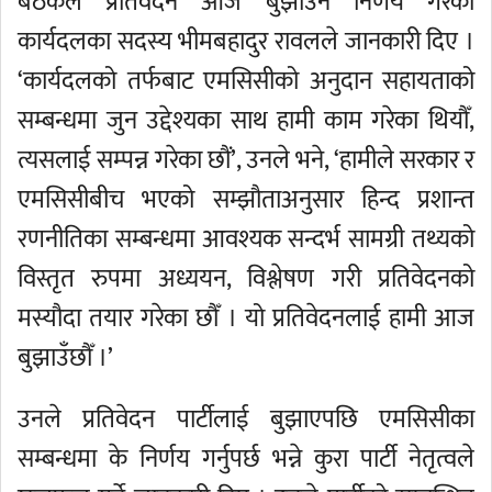
बैठकले प्रतिवेदन आज बुझाउने निर्णय गरेको
कार्यदलका सदस्य भीमबहादुर रावलले जानकारी दिए ।
‘कार्यदलको तर्फबाट एमसिसीको अनुदान सहायताको
सम्बन्धमा जुन उद्देश्यका साथ हामी काम गरेका थियौँ,
त्यसलाई सम्पन्न गरेका छौं’, उनले भने, ‘हामीले सरकार र
एमसिसीबीच भएको सम्झौताअनुसार हिन्द प्रशान्त
रणनीतिका सम्बन्धमा आवश्यक सन्दर्भ सामग्री तथ्यको
विस्तृत रुपमा अध्ययन, विश्लेषण गरी प्रतिवेदनको
मस्यौदा तयार गरेका छौँ । यो प्रतिवेदनलाई हामी आज
बुझाउँछौँ ।’
उनले प्रतिवेदन पार्टीलाई बुझाएपछि एमसिसीका
सम्बन्धमा के निर्णय गर्नुपर्छ भन्ने कुरा पार्टी नेतृत्वले