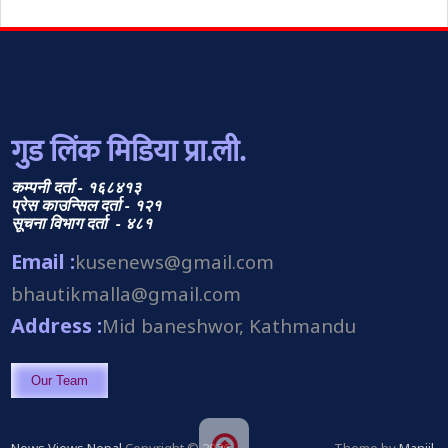
गुड लिंक मिडिया प्रा.ली.
कम्पनी दर्ता - १६८४१३
प्रेस काउन्सिल दर्ता - १२१
सूचना विभाग दर्ता - ४८१
Email :
kusenews@gmail.com
bhautikmalla@gmail.com
Address :
Mid baneshwor, Kathmandu
Our Team