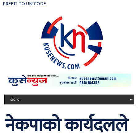
PREETI TO UNICODE
नेकपाको कार्यदलले