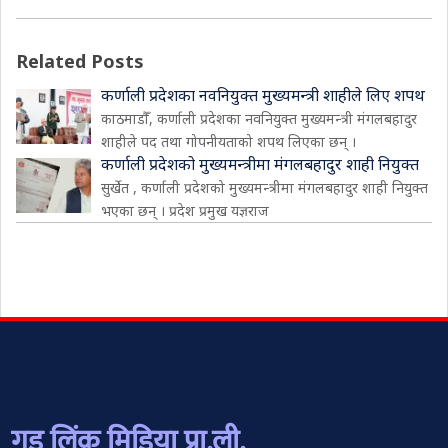
Related Posts
कर्णाली प्रदेशका नवनियुक्त मुख्यमन्त्री शाहीले लिए शपथ
काठमाडौँ, कर्णाली प्रदेशका नवनियुक्त मुख्यमन्त्री मंगलबहादुर
शाहीले पद तथा गोपनीयताको शपथ लिएका छन् ।
कर्णाली प्रदेशको मुख्यमन्त्रीमा मंगलबहादुर शाही नियुक्त
सुर्खेत , कर्णाली प्रदेशको मुख्यमन्त्रीमा मंगलबहादुर शाही नियुक्त
भएका छन् । प्रदेश प्रमुख यज्ञराज
गुड लिंक मिडिया प्रा.ली.