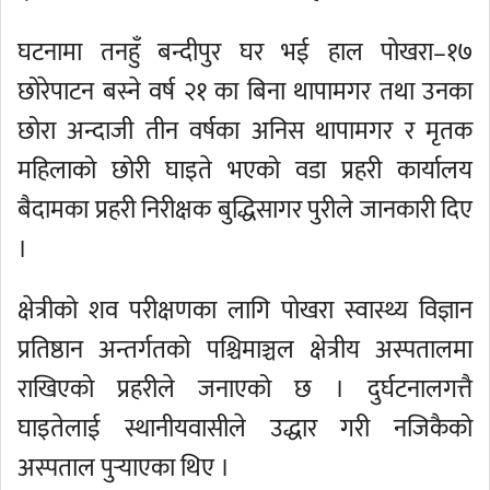
घटनामा तनहुँ बन्दीपुर घर भई हाल पोखरा–१७
छोरेपाटन बस्ने वर्ष २१ का बिना थापामगर तथा उनका
छोरा अन्दाजी तीन वर्षका अनिस थापामगर र मृतक
महिलाको छोरी घाइते भएको वडा प्रहरी कार्यालय
बैदामका प्रहरी निरीक्षक बुद्धिसागर पुरीले जानकारी दिए
।
क्षेत्रीको शव परीक्षणका लागि पोखरा स्वास्थ्य विज्ञान
प्रतिष्ठान अन्तर्गतको पश्चिमाञ्चल क्षेत्रीय अस्पतालमा
राखिएको प्रहरीले जनाएको छ । दुर्घटनालगत्तै
घाइतेलाई स्थानीयवासीले उद्धार गरी नजिकैको
अस्पताल पुर्‍याएका थिए ।