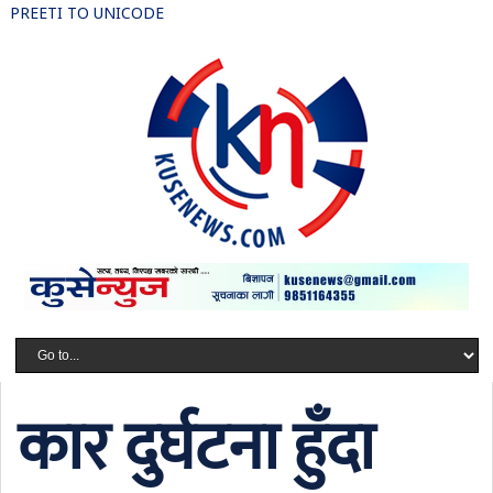
PREETI TO UNICODE
कार दुर्घटना हुँदा