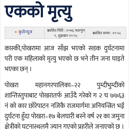
एकको मृत्यु
प्रकासित मिति : २०७६ फाल्गुन
कुसेन्यूज
प्रकासित समय : २०:५८
९, शुक्रबार २०:५८
कास्की,पोखरामा आज साँझ भएको सडक दुर्घटनामा
परी एक महिलाको मृत्यु भएको छ भने तीन जना घाइते
भएका छन् ।
पोखरा महानगरपालिका–२२ पुम्दीभुम्दीको
शान्तिस्तुपाबाट पोखरातर्फ आउँदै गरेको ग २ च ७७६३
नं को कार छोरेपाटन नजिकै राजमार्गमा अनियन्त्रित भई
दुर्घटना हुँदा पोखरा–१७ बेलघारी बस्ने वर्ष २१ का जमुना
क्षेत्रीको घटनास्थलमै ज्यान गएको प्रहरीले जनाएको छ ।