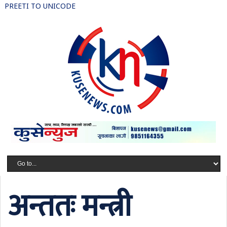
PREETI TO UNICODE
अन्ततः मन्त्री