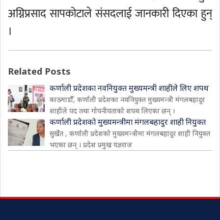
अग्निप्रसाद सापकोटाले संसदलाई जानकारी दिएका हुन्
।
Related Posts
कर्णाली प्रदेशका नवनियुक्त मुख्यमन्त्री शाहीले लिए शपथ
काठमाडौँ, कर्णाली प्रदेशका नवनियुक्त मुख्यमन्त्री मंगलबहादुर
शाहीले पद तथा गोपनीयताको शपथ लिएका छन् ।
कर्णाली प्रदेशको मुख्यमन्त्रीमा मंगलबहादुर शाही नियुक्त
सुर्खेत , कर्णाली प्रदेशको मुख्यमन्त्रीमा मंगलबहादुर शाही नियुक्त
भएका छन् । प्रदेश प्रमुख यज्ञराज