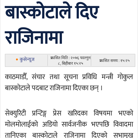
बास्कोटाले दिए
राजिनामा
प्रकासित मिति : २०७६ फाल्गुन
कुसेन्यूज
प्रकासित समय : १५:२५
८, बिहीबार १५:२५
काठमाडाैँ, संचार तथा सूचना प्रविधि मन्त्री गोकुल
बास्कोटाले पदबाट राजिनामा दिएका छन् ।
सेक्युरिटी प्रन्टिङ्ग प्रेस खरिदका विषयमा भएको
मोलमोलाईको अडियो सार्वजनीक भएपछि विवादमा
तानिएका बास्कोटाले राजिनामा दिएको सभामुख