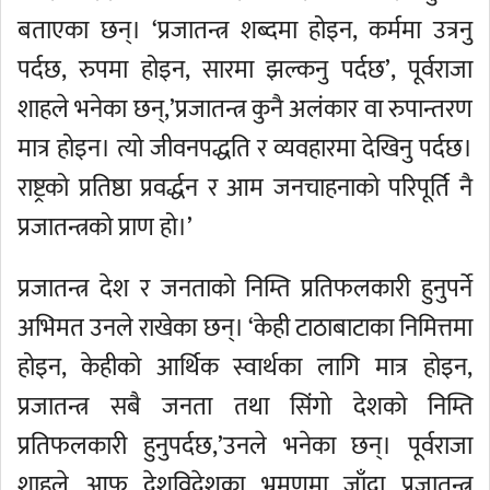
बताएका छन्। ‘प्रजातन्त्र शब्दमा होइन, कर्ममा उत्रनु
पर्दछ, रुपमा होइन, सारमा झल्कनु पर्दछ’, पूर्वराजा
शाहले भनेका छन्,’प्रजातन्त्र कुनै अलंकार वा रुपान्तरण
मात्र होइन। त्यो जीवनपद्धति र व्यवहारमा देखिनु पर्दछ।
राष्ट्रको प्रतिष्ठा प्रवर्द्धन र आम जनचाहनाको परिपूर्ति नै
प्रजातन्त्रको प्राण हो।’
प्रजातन्त्र देश र जनताको निम्ति प्रतिफलकारी हुनुपर्ने
अभिमत उनले राखेका छन्। ‘केही टाठाबाटाका निमित्तमा
होइन, केहीको आर्थिक स्वार्थका लागि मात्र होइन,
प्रजातन्त्र सबै जनता तथा सिंगो देशको निम्ति
प्रतिफलकारी हुनुपर्दछ,’उनले भनेका छन्। पूर्वराजा
शाहले आफू देशविदेशका भ्रमणमा जाँदा प्रजातन्त्र