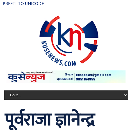
PREETI TO UNICODE
पूर्वराजा ज्ञानेन्द्र