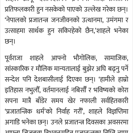
प्रतिफलकारी हुन नसकेको पाएको उल्लेख गरेका छन्।
‘नेपालको प्रजातन्त्र जनजीवनको उत्थानमा, उमंगमा र
उत्साहमा सार्थक हुन सकिरहेको छैन,’शाहले भनेका
छन्।
पूर्वराजा शाहले आफ्नो भौगोलिक, सामाजिक,
सांस्कारिक र मौलिक मान्यतालाई बुझेर अघि बढ्नु पर्ने
सन्देश पनि देशबासीलाई दिएका छन्। ‘हामीले हाम्रो
इतिहास नभुलौँ, वर्तमानलाई नबिर्सौँ र भविष्यको कोरा
सपना मात्रै बाँडेर समय खेर नफाली सर्वहितकारी
‘प्रजातन्त्रिक धर्म’को निर्वाह गरौँ’, शाहले विज्ञप्तिमा
अगाडि भनेका छन्। उनले प्रजातन्त्र दिवसका अवसरमा