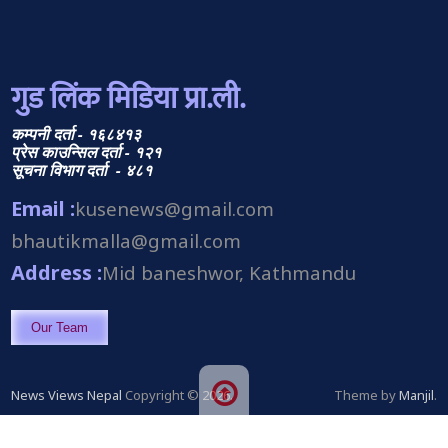
गुड लिंक मिडिया प्रा.ली.
कम्पनी दर्ता - १६८४१३
प्रेस काउन्सिल दर्ता - १२१
सूचना विभाग दर्ता - ४८१
Email :
kusenews@gmail.com
bhautikmalla@gmail.com
Address :
Mid baneshwor, Kathmandu
Our Team
News Views Nepal
Copyright © 2026.
Theme by
Manjil
.