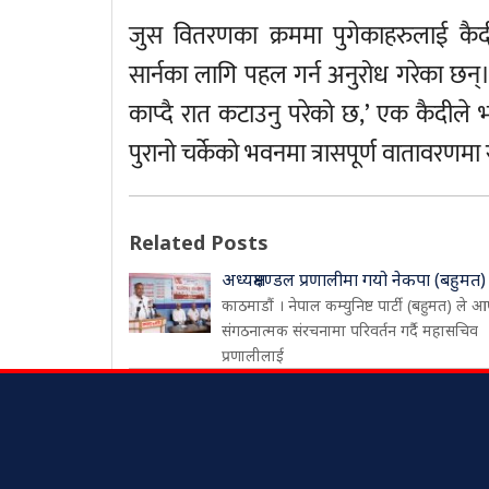
जुस वितरणका क्रममा पुगेकाहरुलाई कैदी
सार्नका लागि पहल गर्न अनुरोध गरेका छन्
काप्दै रात कटाउनु परेको छ,’ एक कैदीले भन
पुरानो चर्केको भवनमा त्रासपूर्ण वातावरणमा 
Related Posts
अध्यक्षमण्डल प्रणालीमा गयो नेकपा (बहुमत)
काठमाडौं । नेपाल कम्युनिष्ट पार्टी (बहुमत) ले आ
संगठनात्मक संरचनामा परिवर्तन गर्दै महासचिव
प्रणालीलाई