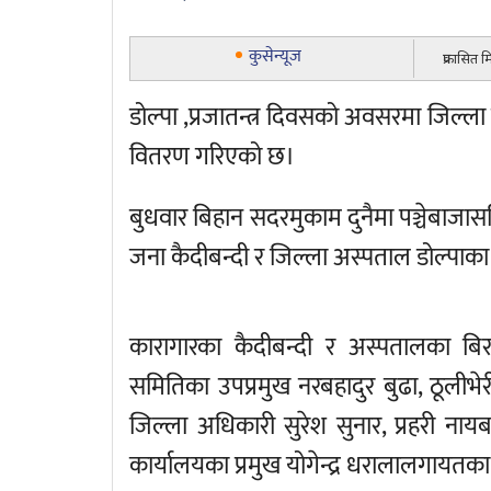
कुसेन्यूज
प्रकासित 
डोल्पा ,प्रजातन्त्र दिवसको अवसरमा जिल्ला
वितरण गरिएको छ।
बुधवार बिहान सदरमुकाम दुनैमा पञ्चेबाजा
जना कैदीबन्दी र जिल्ला अस्पताल डोल्पाक
कारागारका कैदीबन्दी र अस्पतालका बिर
समितिका उपप्रमुख नरबहादुर बुढा, ठूलीभेर
जिल्ला अधिकारी सुरेश सुनार, प्रहरी नाय
कार्यालयका प्रमुख योगेन्द्र धरालालगायतका