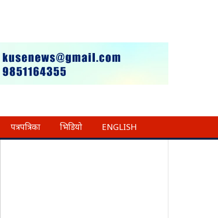
पत्रपत्रिका
भिडियो
ENGLISH