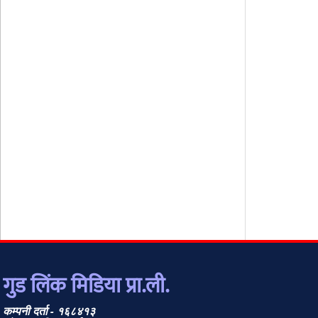
गुड लिंक मिडिया प्रा.ली.
कम्पनी दर्ता - १६८४१३