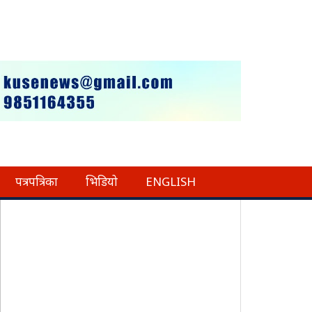
पत्रपत्रिका
भिडियो
ENGLISH