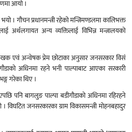
रणमा आयो ।
 । गौचन प्रधानमन्त्री रहेको मन्त्रिमण्डलमा कालिभक्त
लीलाई अर्थलगायत अन्य व्यक्तिलाई विभिन्न मन्त्रालयको
खक एवं अन्वेषक प्रेम छोटाका अनुसार जनसरकार विसं
 गौडाको अधिनमा रहने भनी पाल्पाबाट आएका सरकारी
्ग गरेका थिए ।
भएपछि पनि बागलुङ पाल्पा बडीगौडाको अधिनमा रहिरहने
 । विघटित जनसरकारका ग्राम विकासमन्त्री मोहनबहादुर