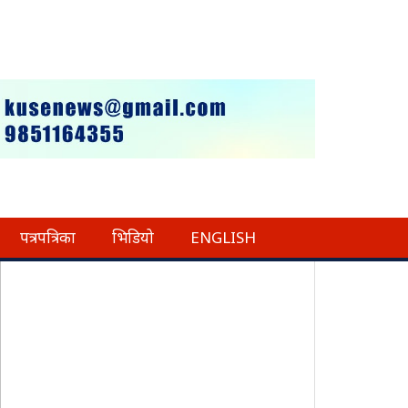
पत्रपत्रिका
भिडियो
ENGLISH