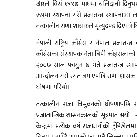
श्रेष्ठले विसं १९९७ माघमा बलिदानी दि
रूपमा स्थापना गरी प्रजातन्त्र स्थापन
तत्कालीन राणा शासकले मृत्युदण्ड दिएको 
नेपाली राष्ट्रिय काँग्रेस र नेपाल प्रजा
काँग्रेसका संस्थापक नेता बिपी कोइरालाको
२००७ साल फागुन ७ गते प्रजातन्त्र स्था
आन्दोलन गरी रगत बगाएपछि राणा शासक जनता
घोषणा गरियो।
तत्कालीन राजा त्रिभुवनको घोषणापछि 
प्रजातान्त्रिक शासनकालको सूत्रपात भयो। 
केन्द्रमा प्रत्येक वर्ष राजधानीको टुँड