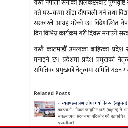
यस्तै नेपाली सेनाको हेलिकप्टरबाट पुष्पवृष्
गते घर–घरमा साँझ दीपावली गर्न तथा विद्
सरकारले आग्रह गरेको छ। विदेशस्थित नेप
दिन विभिन्न कार्यक्रम गरी दिवस मनाउने 
यस्तै काठमाडौँ उपत्यका बाहिरका प्रदेश
मनाइने छ। प्रदेशमा प्रदेश प्रमुखको नेत
समितिका प्रमुखको नेतृत्वमा समिति गठन 
Related Posts
अध्यक्षमण्डल प्रणालीमा गयो नेकपा (बहुमत)
काठमाडौं । नेपाल कम्युनिष्ट पार्टी (बहुमत) ले आ
संगठनात्मक संरचनामा परिवर्तन गर्दै महासचिव
प्रणालीलाई