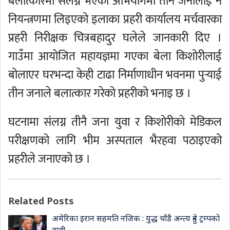
बलात्कारमा संलग्न भएको अभियोगमा तीनै जनालाई नै
नियन्त्रणमा लिइएको इलाका प्रहरी कार्यालय मर्चवारका
प्रहरी निरीक्षक चित्रबहादुर घलेले जानकारी दिए ।
गाउँमा आयोजित महायज्ञमा गएका बेला किशोरीलाई
बोलाएर घरभन्दा केही टाढा निर्माणाधीन भवनमा पुऱ्याई
तीन जनाले बलात्कार गरेको प्रहरीको भनाइ छ ।
घटनामा संलग्न तीनै जना युवा र किशोरीको मेडिकल
परीक्षणको लागि भीम अस्पताल भैरहवा पठाइएको
प्रहरीले जनाएको छ ।
Related Posts
अमेरिका इरान सहमति नजिक : युद्ध चाँडै अन्त्य हुने ट्रम्पको