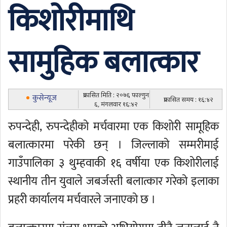
किशोरीमाथि
सामुहिक बलात्कार
प्रकासित मिति : २०७६ फाल्गुन
कुसेन्यूज
प्रकासित समय : १६:४२
६, मंगलवार १६:४२
रुपन्देही, रुपन्देहीको मर्चवारमा एक किशोरी सामूहिक
बलात्कारमा परेकी छन् । जिल्लाको सम्मरीमाई
गाउँपालिका ३ थुम्हवाकी १६ वर्षीया एक किशोरीलाई
स्थानीय तीन युवाले जबर्जस्ती बलात्कार गरेको इलाका
प्रहरी कार्यालय मर्चवारले जनाएको छ ।