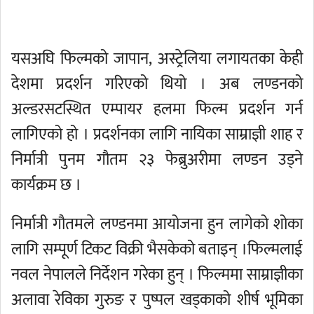
यसअघि फिल्मको जापान, अस्ट्रेलिया लगायतका केही
देशमा प्रदर्शन गरिएको थियो । अब लण्डनको
अल्डरसटस्थित एम्पायर हलमा फिल्म प्रदर्शन गर्न
लागिएको हो । प्रदर्शनका लागि नायिका साम्राज्ञी शाह र
निर्मात्री पुनम गौतम २३ फेब्रुअरीमा लण्डन उड्ने
कार्यक्रम छ ।
निर्मात्री गौतमले लण्डनमा आयोजना हुन लागेको शोका
लागि सम्पूर्ण टिकट विक्री भैसकेको बताइन् ।फिल्मलाई
नवल नेपालले निर्देशन गरेका हुन् । फिल्ममा साम्राज्ञीका
अलावा रेविका गुरुङ र पुष्पल खड्काको शीर्ष भूमिका