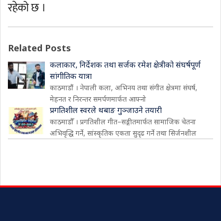
रहेको छ ।
Related Posts
कलाकार, निर्देशक तथा सर्जक रमेश क्षेत्रीको संघर्षपूर्ण
सांगीतिक यात्रा
काठमाडौं । नेपाली कला, अभिनय तथा संगीत क्षेत्रमा संघर्ष,
मेहनत र निरन्तर समर्पणमार्फत आफ्नो
प्रगतिशील स्वरले थबाङ गुञ्जाउने तयारी
काठमाडौँ । प्रगतिशील गीत–सङ्गीतमार्फत सामाजिक चेतना
अभिवृद्धि गर्ने, सांस्कृतिक एकता सुदृढ गर्ने तथा सिर्जनशील