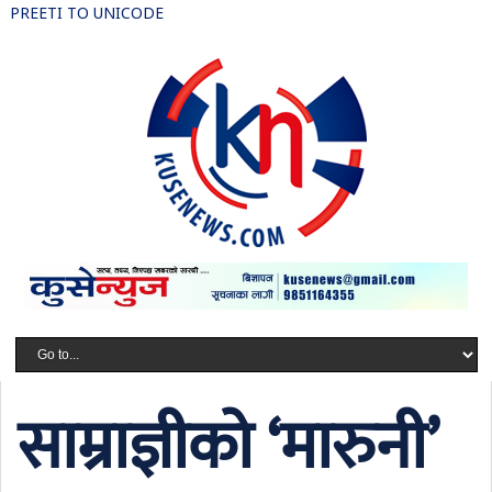
PREETI TO UNICODE
साम्राज्ञीको ‘मारुनी’