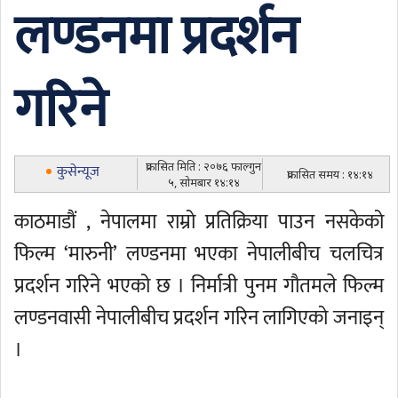
लण्डनमा प्रदर्शन
गरिने
प्रकासित मिति : २०७६ फाल्गुन
कुसेन्यूज
प्रकासित समय : १४:१४
५, सोमबार १४:१४
काठमाडौं , नेपालमा राम्रो प्रतिक्रिया पाउन नसकेको
फिल्म ‘मारुनी’ लण्डनमा भएका नेपालीबीच चलचित्र
प्रदर्शन गरिने भएको छ । निर्मात्री पुनम गौतमले फिल्म
लण्डनवासी नेपालीबीच प्रदर्शन गरिन लागिएको जनाइन्
।