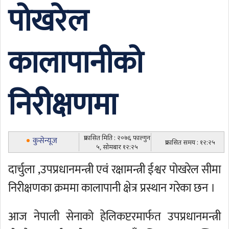
पोखरेल
कालापानीको
निरीक्षणमा
प्रकासित मिति : २०७६ फाल्गुन
कुसेन्यूज
प्रकासित समय : १२:२५
५, सोमबार १२:२५
दार्चुला ,उपप्रधानमन्त्री एवं रक्षामन्त्री ईश्वर पोखरेल सीमा
निरीक्षणका क्रममा कालापानी क्षेत्र प्रस्थान गरेका छन ।
आज नेपाली सेनाको हेलिकप्टरमार्फत उपप्रधानमन्त्री