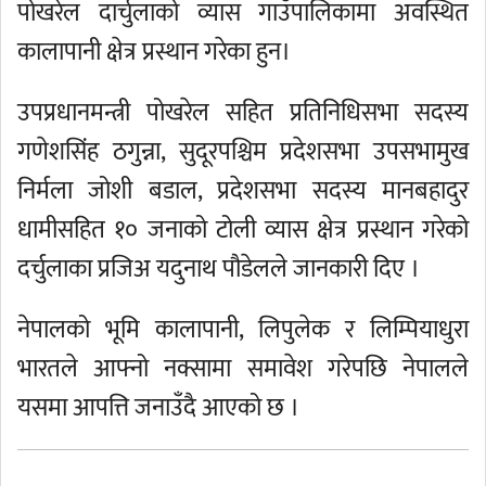
पोखरेल दार्चुलाको व्यास गाउँपालिकामा अवस्थित
कालापानी क्षेत्र प्रस्थान गरेका हुन।
उपप्रधानमन्त्री पोखरेल सहित प्रतिनिधिसभा सदस्य
गणेशसिंह ठगुन्ना, सुदूरपश्चिम प्रदेशसभा उपसभामुख
निर्मला जोशी बडाल, प्रदेशसभा सदस्य मानबहादुर
धामीसहित १० जनाको टोली व्यास क्षेत्र प्रस्थान गरेको
दर्चुलाका प्रजिअ यदुनाथ पौडेलले जानकारी दिए ।
नेपालको भूमि कालापानी, लिपुलेक र लिम्पियाधुरा
भारतले आफ्नो नक्सामा समावेश गरेपछि नेपालले
यसमा आपत्ति जनाउँदै आएको छ ।