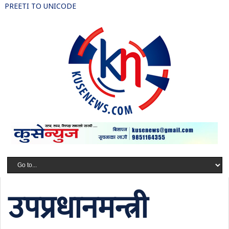
PREETI TO UNICODE
उपप्रधानमन्त्री