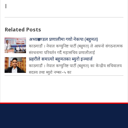
।
Related Posts
अध्यक्षमण्डल प्रणालीमा गयो नेकपा (बहुमत)
काठमाडौं । नेपाल कम्युनिष्ट पार्टी (बहुमत) ले आफ्नो संगठनात्मक
संरचनामा परिवर्तन गर्दै महासचिव प्रणालीलाई
प्रहरीले समात्यो बहुमतका ब्युरो इञ्चार्ज
काठमाडौं । नेपाल कम्युनिष्ट पार्टी (बहुमत) का केन्द्रीय सचिवालय
सदस्य तथा ब्युरो नम्बर–५ का