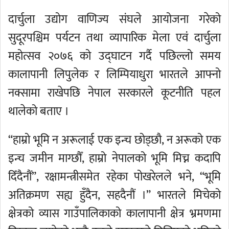
दार्चुला उद्योग वाणिज्य संघले आयोजना गरेको
सुदूरपश्चिम पर्यटन तथा व्यापारिक मेला एवं दार्चुला
महोत्सव २०७६ को उद्घाटन गर्दै पछिल्लो समय
कालापानी लिपुलेक र लिम्पियाधुरा भारतले आफ्नो
नक्सामा राखेपछि नेपाल सरकारले कूटनीति पहल
थालेको बताए ।
“हाम्रो भूमि न अरूलाई एक इन्च छोड्छौ, न अरूको एक
इन्च जमीन माग्छौँ, हाम्रो नेपालको भूमि मिच्न कदापि
दिँदैनौं”, रक्षामन्त्रीसमेत रहेका पोखरेलले भने, “भूमि
अतिक्रमण सह्य हुँदैन, सहदैनौं ।” भारतले मिचेको
क्षेत्रको व्यास गाउँपालिकाको कालापानी क्षेत्र भ्रमणमा