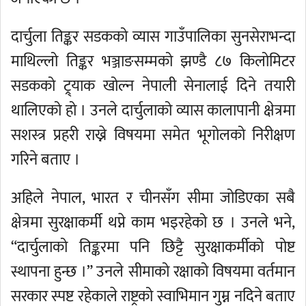
दार्चुला तिङ्कर सडकको व्यास गाउँपालिका सुनसेराभन्दा
माथिल्लो तिङ्कर भञ्जाङसम्मको झण्डै ८७ किलोमिटर
सडकको ट्र्याक खोल्न नेपाली सेनालाई दिने तयारी
थालिएको हो । उनले दार्चुलाको व्यास कालापानी क्षेत्रमा
सशस्त्र प्रहरी राख्ने विषयमा समेत भूगोलको निरीक्षण
गरिने बताए ।
अहिले नेपाल, भारत र चीनसँग सीमा जोडिएका सबै
क्षेत्रमा सुरक्षाकर्मी थप्ने काम भइरहेको छ । उनले भने,
“दार्चुलाको तिङ्करमा पनि छिट्टै सुरक्षाकर्मीको पोष्ट
स्थापना हुन्छ ।” उनले सीमाको रक्षाको विषयमा वर्तमान
सरकार स्पष्ट रहेकाले राष्ट्रको स्वाभिमान गुम्न नदिने बताए