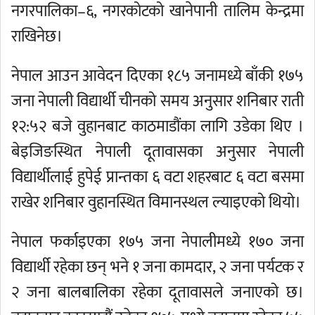
नगरपालिका–६, नगरकोटको खानेपानी तालिम केन्द्रमा
राखिनेछ।
नेपाल आउन आवेदन दिएका १८५ जनामध्ये बाँकी १७५
जना नेपाली विद्यार्थी चीनको समय अनुसार शनिबार राती
१२:५२ बजे वुहानबाट काठमाडौंका लागि उडेका थिए ।
बेइजिङस्थित नेपाली दूतावासका अनुसार नेपाली
विद्यार्थीलाई हुपेई प्रान्तका ६ वटा शहरबाट ६ वटा बसमा
राखेर शनिबार वुहानस्थित विमानस्थल ल्याइएको थियो।
नेपाल फर्काइएका १७५ जना नेपालीमध्ये १७० जना
विद्यार्थी रहेका छन् भने १ जना कामदार, २ जना पर्यटक र
२ जना बालबालिका रहेका दूतावासले जनाएको छ।