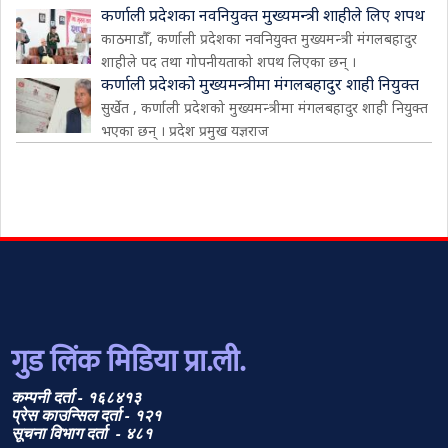
कर्णाली प्रदेशका नवनियुक्त मुख्यमन्त्री शाहीले लिए शपथ
काठमाडौँ, कर्णाली प्रदेशका नवनियुक्त मुख्यमन्त्री मंगलबहादुर
शाहीले पद तथा गोपनीयताको शपथ लिएका छन् ।
कर्णाली प्रदेशको मुख्यमन्त्रीमा मंगलबहादुर शाही नियुक्त
सुर्खेत , कर्णाली प्रदेशको मुख्यमन्त्रीमा मंगलबहादुर शाही नियुक्त
भएका छन् । प्रदेश प्रमुख यज्ञराज
गुड लिंक मिडिया प्रा.ली.
कम्पनी दर्ता - १६८४१३
प्रेस काउन्सिल दर्ता - १२१
सूचना विभाग दर्ता - ४८१