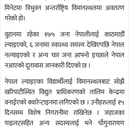
मिनेटमा त्रिभुवन अन्तर्राष्ट्रिय विमानस्थलमा अवतरण
गरेको हो।
वुहानमा रहेका १७५ जना नेपालीलाई काठमाडौं
ल्याइएको, ६ जनामा स्वास्थ्य समस्य देखिएपछि नेपाल
नल्याइएको र अन्य चार जना आफ्नो इच्छाले नेपाल
नआएको दूतावास जानकारी दिएको छ ।
नेपाल ल्याइएका विद्यार्थीलाई विमानस्थलबाट सोझै
खरिपाटीस्थित विद्युत प्राधिकरणको तालिम केन्द्रमा
वनाईएको क्वारेन्टाइनमा लगिएको छ । उनीहरुलाई १५
दिनसम्म विशेष निगरानीमा राखिनेछ । जहाजका
पाइलटसहित अन्य सदस्यलाई भने चाँगुनारायण