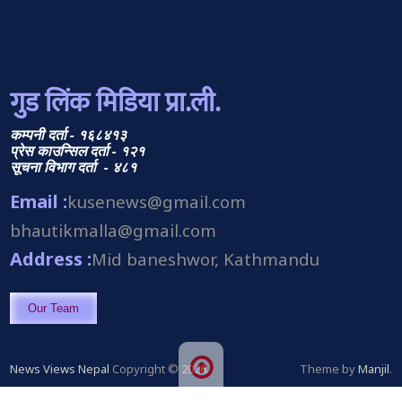
गुड लिंक मिडिया प्रा.ली.
कम्पनी दर्ता - १६८४१३
प्रेस काउन्सिल दर्ता - १२१
सूचना विभाग दर्ता - ४८१
Email :
kusenews@gmail.com
bhautikmalla@gmail.com
Address :
Mid baneshwor, Kathmandu
Our Team
News Views Nepal
Copyright © 2026.
Theme by
Manjil
.