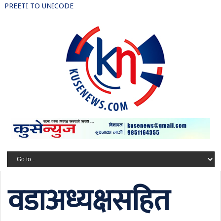
PREETI TO UNICODE
वडाअध्यक्षसहित