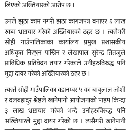
लिएको अख्तियारको आरोप छ ।
उनले झुठा काम नगरी झठा कागजपत्र बनाएर ६ लाख
रकम भ्रष्टाचार गरेको अख्तियारको ठहर छ । त्यसैगरी
सोही गाउँपालिकाका कार्यालय प्रमुख प्रशासकीय
अधिकृत निरञ्जन पाख्रिन र लेखापाल सुरेन्द्र तितजुले
प्राविधिक प्रतिवेदन तयार गरेकाले उनीहरुविरुद्ध पनि
मुद्दा दायर गरेको अख्तियारको ठहर छ ।
त्यस्तै सोही गाउँपालिका वडानम्बर ५ का बाबुलाल जोशी
र दलबहादुर श्रेष्ठले खानेपानी आयोजनाको पाइप किन्दा
३ लाख भ्रष्टाचार गरेको भन्दै उनीहरुविरुद्ध पनि
अख्तियारले मुद्दा दायर गरेको छ । त्यसैगरी खानेपानी