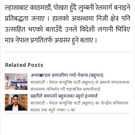
ल्हासाबाट काठमाडौं, पोखरा हुँदै लुम्बनी रेलमार्ग बनाइने
प्रतिबद्धता जनाए । हालको अवस्थामा निजी क्षेत्र पनि
उत्साहित भएको बताउँदै उनले विदेशी लगानी भित्रिए
मात्र नेपाल प्रगतितर्फ अग्रसर हुने बताए ।
Related Posts
अध्यक्षमण्डल प्रणालीमा गयो नेकपा (बहुमत)
काठमाडौं । नेपाल कम्युनिष्ट पार्टी (बहुमत) ले आफ्नो संगठनात्मक
संरचनामा परिवर्तन गर्दै महासचिव प्रणालीलाई
प्रहरीले समात्यो बहुमतका ब्युरो इञ्चार्ज
काठमाडौं । नेपाल कम्युनिष्ट पार्टी (बहुमत) का केन्द्रीय सचिवालय
सदस्य तथा ब्युरो नम्बर–५ का