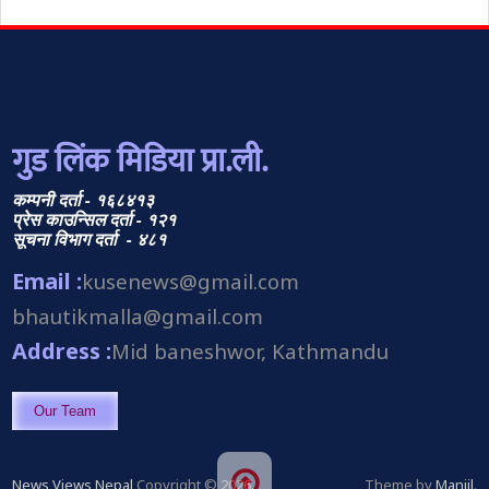
गुड लिंक मिडिया प्रा.ली.
कम्पनी दर्ता - १६८४१३
प्रेस काउन्सिल दर्ता - १२१
सूचना विभाग दर्ता - ४८१
Email :
kusenews@gmail.com
bhautikmalla@gmail.com
Address :
Mid baneshwor, Kathmandu
Our Team
News Views Nepal
Copyright © 2026.
Theme by
Manjil
.