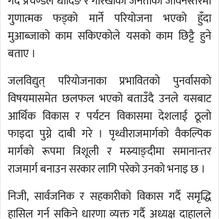
गर्दै प्रचण्डले धादिङ र गोरखाका जनताको जीवनस्तरमा
गुणात्मक फड्को मार्ने परियोजना भएको हुँदा
मुआब्जाको काम सकिएकोले यसको काम छिट्टै हुने
बताए ।
जलविद्युत् परियोजनाका प्रभावितको पुनर्वासको
विषयमासमेत छलफल भएको बताउँदै उनले यसबाट
आर्थिक विकास र पर्यटन विकासमा देशलाई ठूलो
फाइदा पुग्ने दाबी गरे । पृथ्वीराजमार्गको वैकल्पिक
मार्गको रूपमा त्रिशूली र मस्र्याङ्दीमा समानान्तर
राजमार्ग बनाउन सरकार लागि परेको उनको भनाइ छ ।
निजी, सार्वजनिक र सहकारीको विकास गर्दै समृद्धि
हासिल गर्न सकिने धारणा व्यक्त गर्दै अध्यक्ष दाहालले