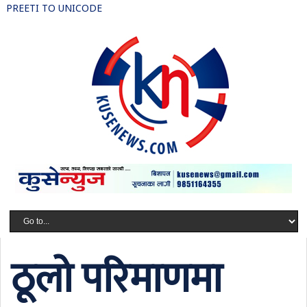
PREETI TO UNICODE
ठूलो परिमाणमा