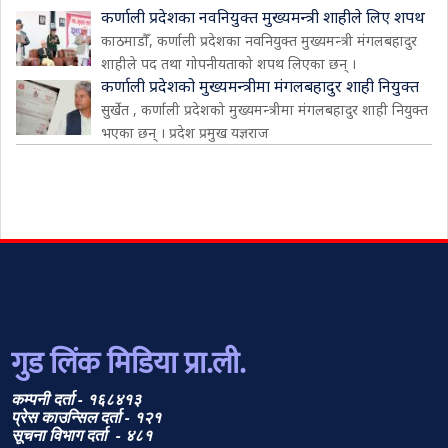
कर्णाली प्रदेशका नवनियुक्त मुख्यमन्त्री शाहीले लिए शपथ
काठमाडौँ, कर्णाली प्रदेशका नवनियुक्त मुख्यमन्त्री मंगलबहादुर
शाहीले पद तथा गोपनीयताको शपथ लिएका छन् ।
कर्णाली प्रदेशको मुख्यमन्त्रीमा मंगलबहादुर शाही नियुक्त
सुर्खेत , कर्णाली प्रदेशको मुख्यमन्त्रीमा मंगलबहादुर शाही नियुक्त
भएका छन् । प्रदेश प्रमुख यज्ञराज
गुड लिंक मिडिया प्रा.ली.
कम्पनी दर्ता - १६८४१३
प्रेस काउन्सिल दर्ता - १२१
सूचना विभाग दर्ता - ४८१