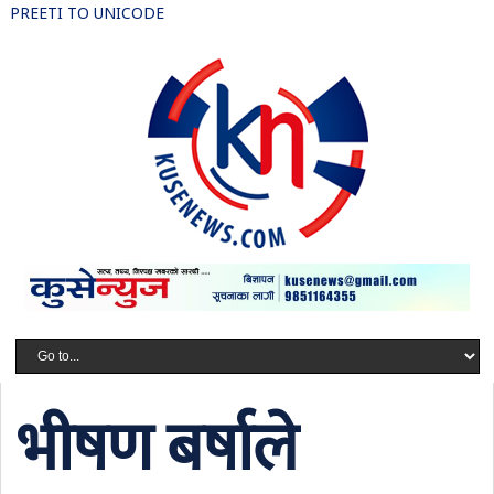
PREETI TO UNICODE
भीषण बर्षाले