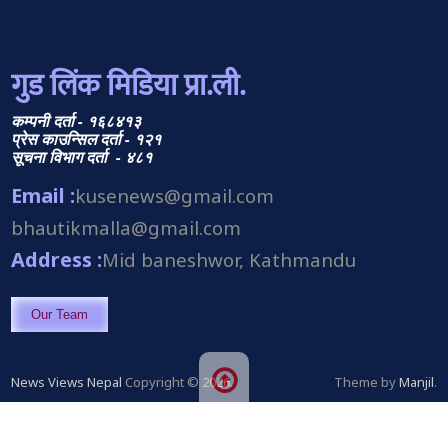
गुड लिंक मिडिया प्रा.ली.
कम्पनी दर्ता - १६८४१३
प्रेस काउन्सिल दर्ता - १२१
सूचना विभाग दर्ता - ४८१
Email :
kusenews@gmail.com
bhautikmalla@gmail.com
Address :
Mid baneshwor, Kathmandu
Our Team
News Views Nepal
Copyright © 2026.
Theme by
Manjil
.