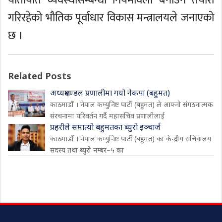
यातायात व्यवस्थासम्बन्धी नियमावली बनाउने तयारी
गरिरहेको भौतिक पूर्वाधार विकास मन्त्रालयले जनाएको
छ ।
Related Posts
अध्यक्षमण्डल प्रणालीमा गयो नेकपा (बहुमत)
काठमाडौं । नेपाल कम्युनिष्ट पार्टी (बहुमत) ले आफ्नो संगठनात्मक
संरचनामा परिवर्तन गर्दै महासचिव प्रणालीलाई
प्रहरीले समात्यो बहुमतका ब्युरो इञ्चार्ज
काठमाडौं । नेपाल कम्युनिष्ट पार्टी (बहुमत) का केन्द्रीय सचिवालय
सदस्य तथा ब्युरो नम्बर–५ का