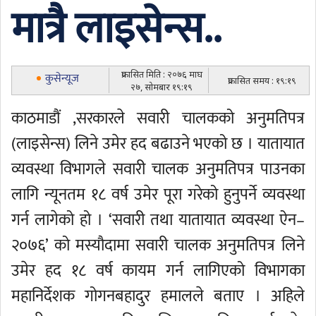
मात्रै लाइसेन्स..
प्रकासित मिति : २०७६ माघ
कुसेन्यूज
प्रकासित समय : १९:१९
२७, सोमबार १९:१९
काठमाडौं ,सरकारले सवारी चालकको अनुमतिपत्र
(लाइसेन्स) लिने उमेर हद बढाउने भएको छ । यातायात
व्यवस्था विभागले सवारी चालक अनुमतिपत्र पाउनका
लागि न्यूनतम १८ वर्ष उमेर पूरा गरेको हुनुपर्ने व्यवस्था
गर्न लागेको हो । ‘सवारी तथा यातायात व्यवस्था ऐन–
२०७६’ को मस्यौदामा सवारी चालक अनुमतिपत्र लिने
उमेर हद १८ वर्ष कायम गर्न लागिएको विभागका
महानिर्देशक गोगनबहादुर हमालले बताए । अहिले