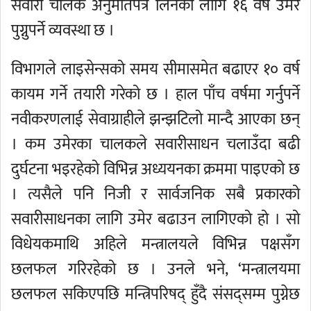
सवारी चालक अनुमतिपत्र लिनका लागि १६ वर्ष उमेर
पुग्नुपर्ने व्यवस्था छ ।
विभागले लाइसेन्सको समय सीमासमेत बढाएर १० वर्ष
कायम गर्ने तयारी गरेको छ । हाल पाँच वर्षमा गर्नुपर्ने
नवीकरणलाई सेवाग्राहीले झन्झटिलो मान्दै आएका छन्
। कम उमेरका चालकले सवारीसाधन चलाउँदा बढी
दुर्घटना भइरहेको विभिन्न अध्ययनका क्रममा पाइएको छ
। त्यसैले पनि निजी र सार्वजनिक सबै प्रकारको
सवारीसाधनका लागि उमेर बढाउन लागिएको हो । सो
विधेयकमाथि अहिले मन्त्रालयले विभिन्न पक्षसँग
छलफल गरिरहेको छ । उनले भने, ‘मन्त्रालयमा
छलफल सकिएपछि मन्त्रिपरिषद् हुँदै संसद्सम्म पुग्नेछ