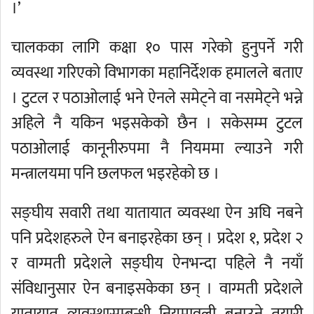
।’
चालकका लागि कक्षा १० पास गरेको हुनुपर्ने गरी
व्यवस्था गरिएको विभागका महानिर्देशक हमालले बताए
। टुटल र पठाओलाई भने ऐनले समेट्ने वा नसमेट्ने भन्ने
अहिले नै यकिन भइसकेको छैन । सकेसम्म टुटल
पठाओलाई कानूनीरुपमा नै नियममा ल्याउने गरी
मन्त्रालयमा पनि छलफल भइरहेको छ ।
सङ्घीय सवारी तथा यातायात व्यवस्था ऐन अघि नबने
पनि प्रदेशहरुले ऐन बनाइरहेका छन् । प्रदेश १, प्रदेश २
र वाग्मती प्रदेशले सङ्घीय ऐनभन्दा पहिले नै नयाँ
संविधानुसार ऐन बनाइसकेका छन् । वाग्मती प्रदेशले