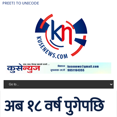
PREETI TO UNICODE
अब १८ वर्ष पुगेपछि