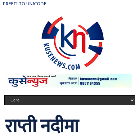
PREETI TO UNICODE
राप्ती नदीमा