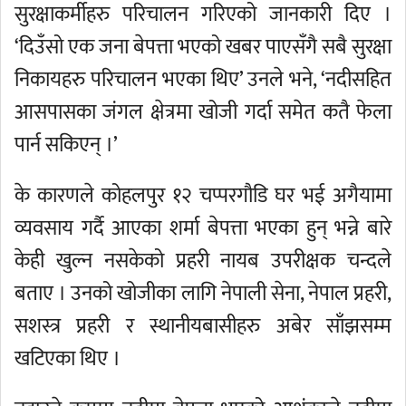
सुरक्षाकर्मीहरु परिचालन गरिएको जानकारी दिए ।
‘दिउँसो एक जना बेपत्ता भएको खबर पाएसँगै सबै सुरक्षा
निकायहरु परिचालन भएका थिए’ उनले भने, ‘नदीसहित
आसपासका जंगल क्षेत्रमा खोजी गर्दा समेत कतै फेला
पार्न सकिएन् ।’
के कारणले कोहलपुर १२ चप्परगौडि घर भई अगैयामा
व्यवसाय गर्दै आएका शर्मा बेपत्ता भएका हुन् भन्ने बारे
केही खुल्न नसकेको प्रहरी नायब उपरीक्षक चन्दले
बताए । उनको खोजीका लागि नेपाली सेना, नेपाल प्रहरी,
सशस्त्र प्रहरी र स्थानीयबासीहरु अबेर साँझसम्म
खटिएका थिए ।