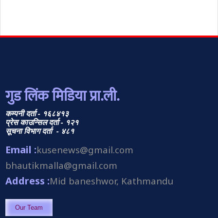
गुड लिंक मिडिया प्रा.ली.
कम्पनी दर्ता - १६८४१३
प्रेस काउन्सिल दर्ता - १२१
सूचना विभाग दर्ता - ४८१
Email :
kusenews@gmail.com
bhautikmalla@gmail.com
Address :
Mid baneshwor, Kathmandu
Our Team