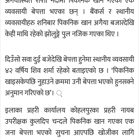
अगैयास्थित राप्ती नदीमा पिकनिक खान गएका एक
व्यवसायी बेपत्ता भएका छन् । बैंकर्स र स्थानीय
व्यवसायीहरु शनिबार पिकनिक खान अगैया बजारदेखि
केही माथि रहेको झोलुङ्गे पुल नजिक गएका थिए ।
दिउँसो सवा दुई बजेदेखि बेपत्ता हुनेमा स्थानीय व्यवसायी
४२ वर्षिय शिव शर्मा रहेको बताइएकाे छ । ‘पिकनिक
खाइसकेपछि नुहाउने क्रममा उनी बेपत्ता भएको हुनसक्ने
अनुमान गरिएको छ’। ्
इलाका प्रहरी कार्यालय कोहलपुरका प्रहरी नायब
उपरीक्षक कुलदिप चन्दले पिकनिक खान गएका एक
जना बेपत्ता भएको सुचना आएपछि खोजीका लागि