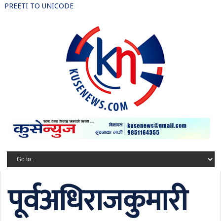
PREETI TO UNICODE
पूर्वअधिराजकुमारी