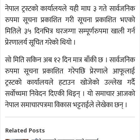
नेपाल ट्रस्टको कार्यालयले यही माघ ३ गते सार्वजनिक
रुपमा सूचना प्रकाशित गरी सूचना प्रकाशित भएको
मितिले ३५ दिनभित्र घरजग्गा सम्पूर्णरुपमा खाली गर्न
प्रेरणालर्य सूचित गरेको थियो ।
सो मिति सकिन अब १२ दिन मात्र बाँकी छ । सार्वजनिक
रुपमा सूचना प्रकाशित गरेपछि प्रेरणाले आफूलाई
ट्रस्टको कार्यालयले हटाउन खोजेको उल्लेख गर्दै
सर्वोच्चमा निवेदन दिएकी थिइन् । यो समाचार आजको
नेपाल समाचारपत्रमा विकास भट्टराईले लेखेका छन् ।
Related Posts