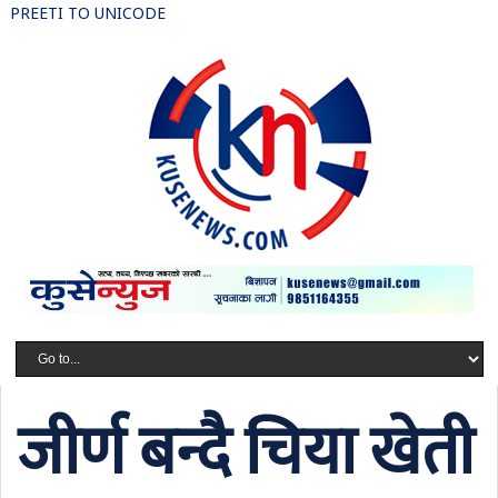
PREETI TO UNICODE
जीर्ण बन्दै चिया खेती