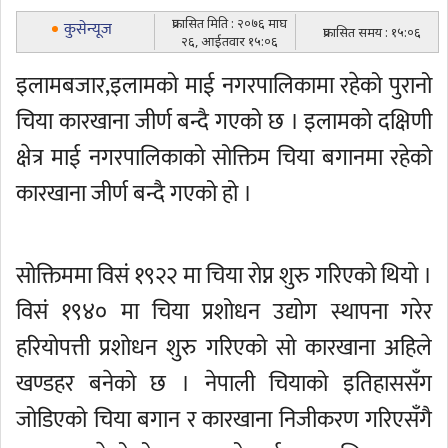
प्रकासित मिति : २०७६ माघ
कुसेन्यूज
प्रकासित समय : १५:०६
२६, आईतवार १५:०६
इलामबजार,इलामको माई नगरपालिकामा रहेको पुरानो
चिया कारखाना जीर्ण बन्दै गएको छ । इलामको दक्षिणी
क्षेत्र माई नगरपालिकाको सोक्तिम चिया बगानमा रहेको
कारखाना जीर्ण बन्दै गएको हो ।
सोक्तिममा विसं १९२२ मा चिया रोप्न शुरु गरिएको थियो ।
विसं १९४० मा चिया प्रशोधन उद्योग स्थापना गरेर
हरियोपत्ती प्रशोधन शुरु गरिएको सो कारखाना अहिले
खण्डहर बनेको छ । नेपाली चियाको इतिहाससँग
जोडिएको चिया बगान र कारखाना निजीकरण गरिएसँगै