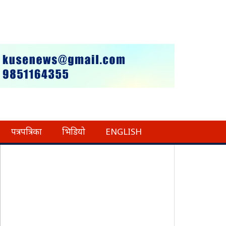
पत्रपत्रिका
भिडियो
ENGLISH