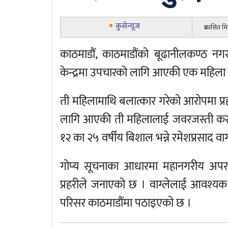
कुसेन्यूज
प्रकासित 
काठमाडौं, काठमाडौंको बूढानीलकण्ठ नगरप
केन्द्रमा उपचारको लागि आएकी एक महिला 
ती महिलामाथि बलात्कार गरेको आरोपमा प्रहरी
लागि आएकी ती महिलालाई जवरजस्ती कर
१२ का २५ वर्षीय बिशाल भन्ने रमेशप्रसाद वाग्ल
गोप्य सूचनाका आधारमा महानगरीय अपर
प्रहरीले जनाएको छ । वाग्लेलाई आवश्यक
परिसर काठमाडौंमा पठाइएको छ ।