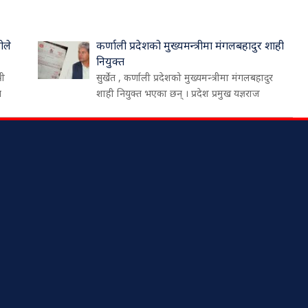
ीले
कर्णाली प्रदेशको मुख्यमन्त्रीमा मंगलबहादुर शाही
नियुक्त
री
सुर्खेत , कर्णाली प्रदेशको मुख्यमन्त्रीमा मंगलबहादुर
थ
शाही नियुक्त भएका छन् । प्रदेश प्रमुख यज्ञराज