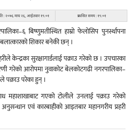
मिति : २०७६ माघ २६, आईतवार १९:०१
प्रकासित समय : १९:०१
ालिका–६ बिष्णुमतीस्थित हाम्रो फेलोसिप पुनर्स्थापना
बलात्कारको शिकार बनेकी छन् ।
ले केन्द्रका सुरक्षागार्डलाई पक्राउ गरेको छ । उपचारका
णी गरेको आरोपमा नुवाकोट बेलकोटगढी नगरपालिका–
े पक्राउ परेका हुन् ।
ाध महाशाखाबाट गएको टोलीले उनलाई पक्राउ गरेको
 अनुसन्धान एवं कारबाहीको आइतबार महानगरीय प्रहरी