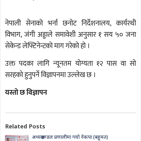
नेपाली सेनाको भर्ना छनोट निर्देशनालय, कार्यरथी
विभाग, जंगी अड्डाले समावेशी अनुसार १ सय ५० जना
सेकेन्ड लेफ्टिनेन्टको माग गरेको हो ।
उक्त पदका लागि न्यूनतम योग्यता १२ पास वा सो
सरहको हुनुपर्ने विज्ञापनमा उल्लेख छ ।
यस्तो छ विज्ञापन
Related Posts
अध्यक्षमण्डल प्रणालीमा गयो नेकपा (बहुमत)