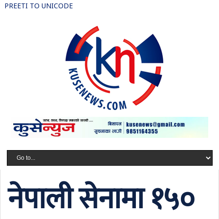
PREETI TO UNICODE
नेपाली सेनामा १५०